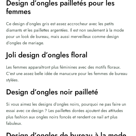
Design d’ongles pailletés pour les
femmes
Ce design d’ongles gris est assez accrocheur avec les petits
diamants et les paillettes argentées. Il est non seulement à la mode
pour un look de bureau, mais aussi merveilleux comme design
d’ongles de mariage.
Joli design d’ongles floral
Les femmes apparaîtront plus féminines avec des motifs floraux.
C’est une assez belle idée de manucure pour les femmes de bureau
stylées.
Design d’ongles noir pailleté
Si vous aimez les designs d’ongles noirs, pourquoi ne pas faire un
essai avec ce design ? Les paillettes dorées ajoutent des attitudes
plus fashion aux ongles noirs foncés et rendent ce nail art plus
fabuleux.
Design d’ongles de bureau à la mode