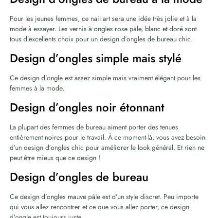
Pour les jeunes femmes, ce nail art sera une idée très jolie et à la
mode à essayer. Les vernis à ongles rose pâle, blanc et doré sont
tous d’excellents choix pour un design d’ongles de bureau chic.
Design d’ongles simple mais stylé
Ce design d’ongle est assez simple mais vraiment élégant pour les
femmes à la mode.
Design d’ongles noir étonnant
La plupart des femmes de bureau aiment porter des tenues
entièrement noires pour le travail. À ce moment-là, vous avez besoin
d’un design d’ongles chic pour améliorer le look général. Et rien ne
peut être mieux que ce design !
Design d’ongles de bureau
Ce design d’ongles mauve pâle est d’un style discret. Peu importe
qui vous allez rencontrer et ce que vous allez porter, ce design
d’ongle est toujours juste.