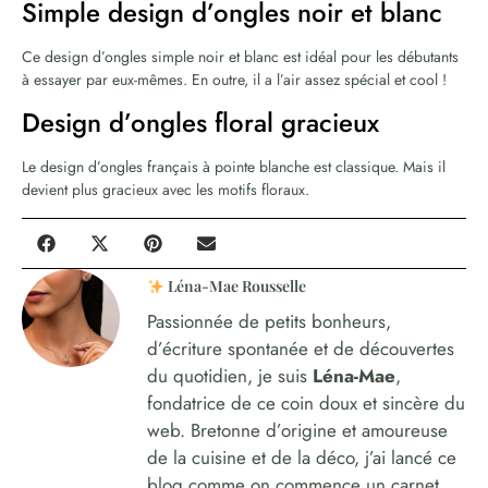
Simple design d’ongles noir et blanc
Ce design d’ongles simple noir et blanc est idéal pour les débutants
à essayer par eux-mêmes. En outre, il a l’air assez spécial et cool !
Design d’ongles floral gracieux
Le design d’ongles français à pointe blanche est classique. Mais il
devient plus gracieux avec les motifs floraux.
Léna-Mae Rousselle
Passionnée de petits bonheurs,
d’écriture spontanée et de découvertes
du quotidien, je suis
Léna-Mae
,
fondatrice de ce coin doux et sincère du
web. Bretonne d’origine et amoureuse
de la cuisine et de la déco, j’ai lancé ce
blog comme on commence un carnet