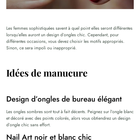
Les femmes sophistiquées savent à quel point elles seront différentes
lorsqu’elles auront un design d’ongles chic. Cependant, pour
différentes occasions, vous devez choisir les motifs appropriés.
Sinon, ce sera impoli ou inapproprié.
Idées de manucure
Design d’ongles de bureau élégant
Les ongles sombres sont tout à fait décents. Peignez sur l’ongle blanc
et décoré avec des points colorés, alors vous obtiendrez un design
d’ongle chic sans effort.
Nail Art noir et blanc chic