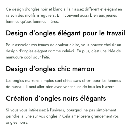
Ce design d’ongles noir et blanc a l’air assez différent et élégant en
raison des motifs irréguliers. Et il convient aussi bien aux jeunes
femmes qu’aux femmes mûres.
Design d’ongles élégant pour le travail
Pour associer vos tenues de couleur claire, vous pouvez choisir un
design d’ongles élégant comme celui-ci. En plus, c’est une idée de
manucure cool pour l’été.
Design d’ongles chic marron
Les ongles marrons simples sont chics sans effort pour les femmes
de bureau. Il peut aller bien avec vos tenues de tous les blazers.
Création d’ongles noirs élégants
Si vous vous intéressez à l’univers, pourquoi ne pas simplement
peindre la lune sur vos ongles ? Cela améliorera grandement vos
ongles noirs.