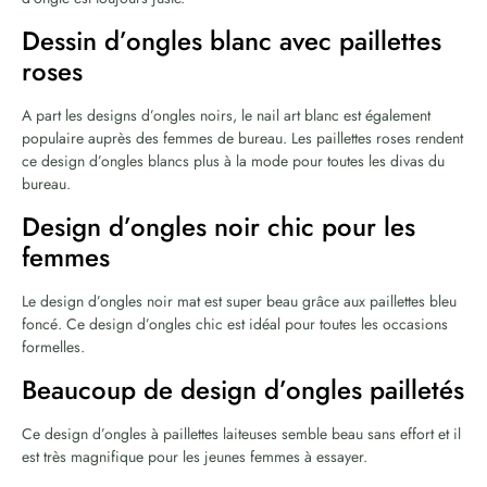
Dessin d’ongles blanc avec paillettes
roses
A part les designs d’ongles noirs, le nail art blanc est également
populaire auprès des femmes de bureau. Les paillettes roses rendent
ce design d’ongles blancs plus à la mode pour toutes les divas du
bureau.
Design d’ongles noir chic pour les
femmes
Le design d’ongles noir mat est super beau grâce aux paillettes bleu
foncé. Ce design d’ongles chic est idéal pour toutes les occasions
formelles.
Beaucoup de design d’ongles pailletés
Ce design d’ongles à paillettes laiteuses semble beau sans effort et il
est très magnifique pour les jeunes femmes à essayer.