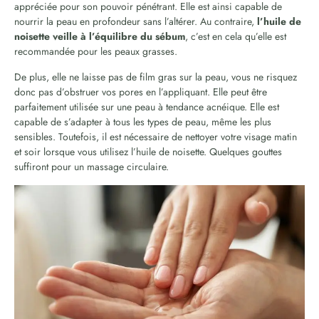
appréciée pour son pouvoir pénétrant. Elle est ainsi capable de
nourrir la peau en profondeur sans l’altérer. Au contraire,
l’huile de
noisette veille à l’équilibre du sébum
, c’est en cela qu’elle est
recommandée pour les peaux grasses.
De plus, elle ne laisse pas de film gras sur la peau, vous ne risquez
donc pas d’obstruer vos pores en l’appliquant. Elle peut être
parfaitement utilisée sur une peau à tendance acnéique. Elle est
capable de s’adapter à tous les types de peau, même les plus
sensibles. Toutefois, il est nécessaire de nettoyer votre visage matin
et soir lorsque vous utilisez l’huile de noisette. Quelques gouttes
suffiront pour un massage circulaire.