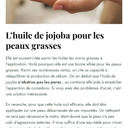
L’huile de jojoba pour les
peaux grasses
Elle est souvent citée parmi les huiles les moins grasses à
l’application. Voilà pourquoi elle est une bonne alliée pour les peaux
grasses. Parmi ses nombreuses vertus, on cite sa capacité à
rééquilibrer la production de sébum. On en déduit que l’huile de
jojoba
n’obstrue pas les pores
; au contraire elle aide à empêcher
l’apparition de comédons. Si vous avez des problèmes d’acné, c’est
une solution intéressante.
En revanche, pour que cette huile soit efficace, elle doit être
appliquée sur une peau débarrassée de ses impuretés. Un nettoyant
ne sera pas nécessaire le matin, étant donné que la peau n’a pas
subi d’agressions externes. Il vous suffira d’une eau tiède pour rincer