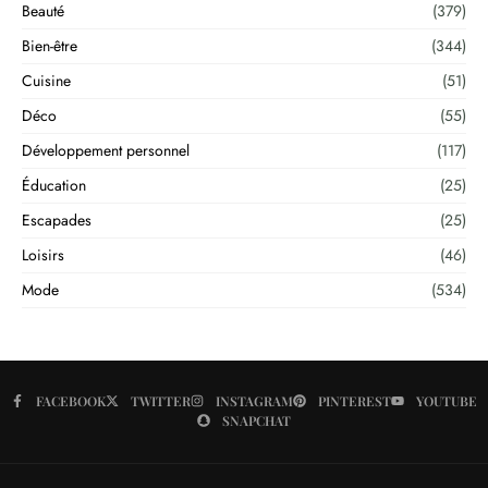
Beauté
(379)
Bien-être
(344)
Cuisine
(51)
Déco
(55)
Développement personnel
(117)
Éducation
(25)
Escapades
(25)
Loisirs
(46)
Mode
(534)
FACEBOOK
TWITTER
INSTAGRAM
PINTEREST
YOUTUBE
SNAPCHAT