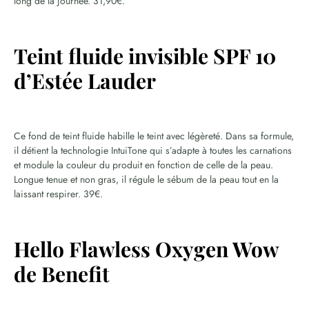
long de la journée. 31,90€.
Teint fluide invisible SPF 10
d’Estée Lauder
Ce fond de teint fluide habille le teint avec légèreté. Dans sa formule,
il détient la technologie IntuiTone qui s’adapte à toutes les carnations
et module la couleur du produit en fonction de celle de la peau.
Longue tenue et non gras, il régule le sébum de la peau tout en la
laissant respirer. 39€.
Hello Flawless Oxygen Wow
de Benefit