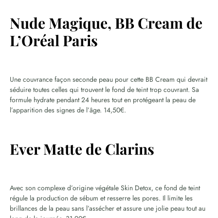
Nude Magique, BB Cream de
L’Oréal Paris
Une couvrance façon seconde peau pour cette BB Cream qui devrait
séduire toutes celles qui trouvent le fond de teint trop couvrant. Sa
formule hydrate pendant 24 heures tout en protégeant la peau de
l’apparition des signes de l’âge. 14,50€.
Ever Matte de Clarins
Avec son complexe d’origine végétale Skin Detox, ce fond de teint
régule la production de sébum et resserre les pores. Il limite les
brillances de la peau sans l’assécher et assure une jolie peau tout au