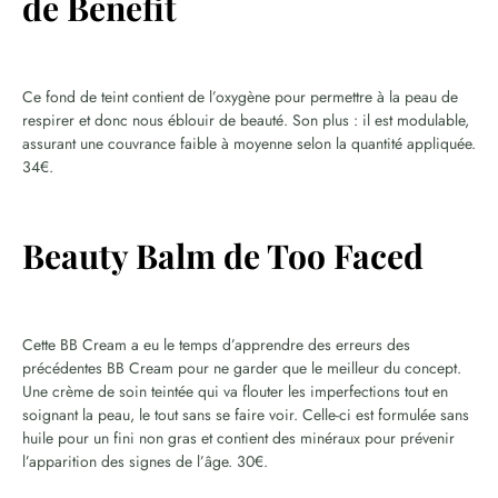
de Benefit
Ce fond de teint contient de l’oxygène pour permettre à la peau de
respirer et donc nous éblouir de beauté. Son plus : il est modulable,
assurant une couvrance faible à moyenne selon la quantité appliquée.
34€.
Beauty Balm de Too Faced
Cette BB Cream a eu le temps d’apprendre des erreurs des
précédentes BB Cream pour ne garder que le meilleur du concept.
Une crème de soin teintée qui va flouter les imperfections tout en
soignant la peau, le tout sans se faire voir. Celle-ci est formulée sans
huile pour un fini non gras et contient des minéraux pour prévenir
l’apparition des signes de l’âge. 30€.