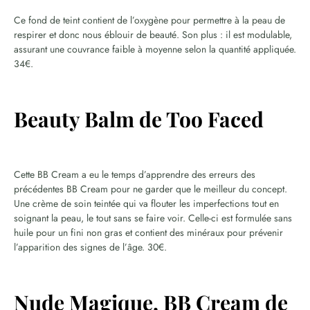
Ce fond de teint contient de l’oxygène pour permettre à la peau de
respirer et donc nous éblouir de beauté. Son plus : il est modulable,
assurant une couvrance faible à moyenne selon la quantité appliquée.
34€.
Beauty Balm de Too Faced
Cette BB Cream a eu le temps d’apprendre des erreurs des
précédentes BB Cream pour ne garder que le meilleur du concept.
Une crème de soin teintée qui va flouter les imperfections tout en
soignant la peau, le tout sans se faire voir. Celle-ci est formulée sans
huile pour un fini non gras et contient des minéraux pour prévenir
l’apparition des signes de l’âge. 30€.
Nude Magique, BB Cream de