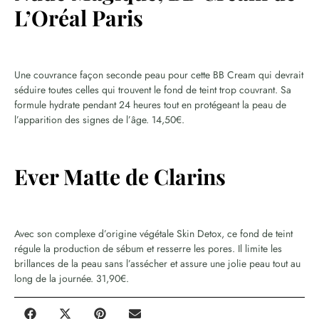
L’Oréal Paris
Une couvrance façon seconde peau pour cette BB Cream qui devrait
séduire toutes celles qui trouvent le fond de teint trop couvrant. Sa
formule hydrate pendant 24 heures tout en protégeant la peau de
l’apparition des signes de l’âge. 14,50€.
Ever Matte de Clarins
Avec son complexe d’origine végétale Skin Detox, ce fond de teint
régule la production de sébum et resserre les pores. Il limite les
brillances de la peau sans l’assécher et assure une jolie peau tout au
long de la journée. 31,90€.