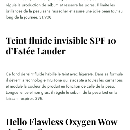
régule la production de sébum et resserre les pores. Il limite les
brillances de la peau sans l’assécher et assure une jolie peau tout au
long de la journée. 31,90€.
Teint fluide invisible SPF 10
d’Estée Lauder
Ce fond de teint fluide habille le teint avec légèreté. Dans sa formule,
il détient la technologie IntuiTone qui s’adapte à toutes les carnations
et module la couleur du produit en fonction de celle de la peau.
Longue tenue et non gras, il régule le sébum de la peau tout en la
laissant respirer. 39€.
Hello Flawless Oxygen Wow