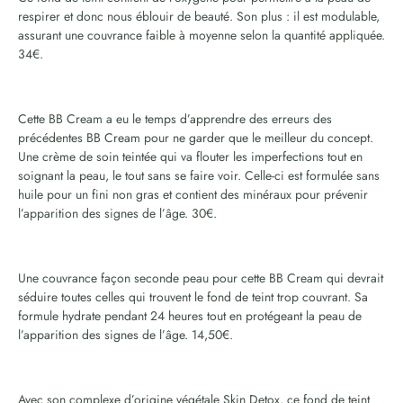
respirer et donc nous éblouir de beauté. Son plus : il est modulable,
assurant une couvrance faible à moyenne selon la quantité appliquée.
34€.
Cette BB Cream a eu le temps d’apprendre des erreurs des
précédentes BB Cream pour ne garder que le meilleur du concept.
Une crème de soin teintée qui va flouter les imperfections tout en
soignant la peau, le tout sans se faire voir. Celle-ci est formulée sans
huile pour un fini non gras et contient des minéraux pour prévenir
l’apparition des signes de l’âge. 30€.
Une couvrance façon seconde peau pour cette BB Cream qui devrait
séduire toutes celles qui trouvent le fond de teint trop couvrant. Sa
formule hydrate pendant 24 heures tout en protégeant la peau de
l’apparition des signes de l’âge. 14,50€.
Avec son complexe d’origine végétale Skin Detox, ce fond de teint