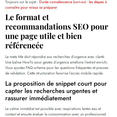
Toujours sur le sujet :
Durée convalescence burn-out : les étapes à
connaître pour mieux se préparer
Le format et
recommandations SEO pour
une page utile et bien
référencée
Le meta title doit répondre aux recherches d’urgence avec clarté.
Une balise HowTo pour gestes d’urgence améliore l’extrait enrichi.
Vous ajoutez FAQ schema pour les questions fréquentes et preuves
de validation. Cette structuration favorise l’accès mobile rapide.
La proposition de snippet court pour
capter les recherches urgentes et
rassurer immédiatement
Le calme immédiat est possible avec respirations lentes eau et
contact et ensuite évaluer la consommation avec un professionnel.