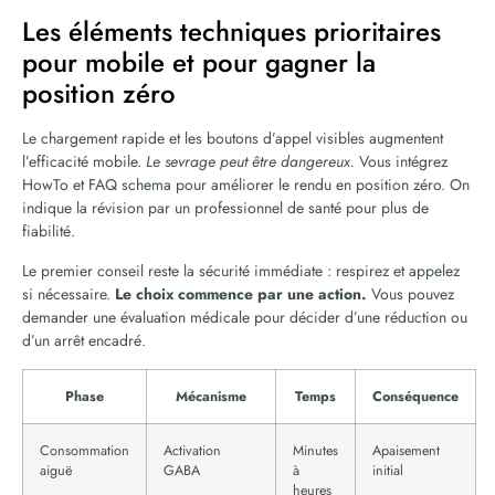
Les éléments techniques prioritaires
pour mobile et pour gagner la
position zéro
Le chargement rapide et les boutons d’appel visibles augmentent
l’efficacité mobile.
Le sevrage peut être dangereux.
Vous intégrez
HowTo et FAQ schema pour améliorer le rendu en position zéro. On
indique la révision par un professionnel de santé pour plus de
fiabilité.
Le premier conseil reste la sécurité immédiate : respirez et appelez
si nécessaire.
Le choix commence par une action.
Vous pouvez
demander une évaluation médicale pour décider d’une réduction ou
d’un arrêt encadré.
Phase
Mécanisme
Temps
Conséquence
Consommation
Activation
Minutes
Apaisement
aiguë
GABA
à
initial
heures