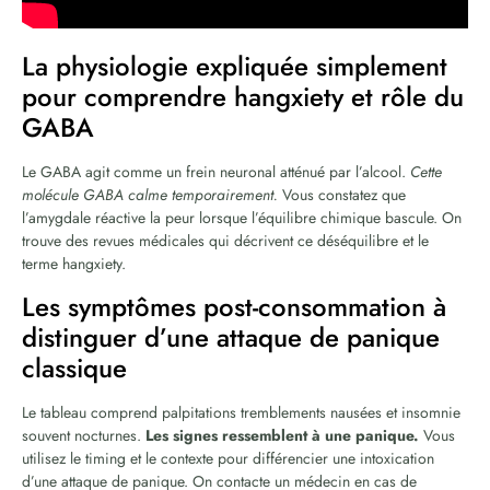
La physiologie expliquée simplement
pour comprendre hangxiety et rôle du
GABA
Le GABA agit comme un frein neuronal atténué par l’alcool.
Cette
molécule GABA calme temporairement.
Vous constatez que
l’amygdale réactive la peur lorsque l’équilibre chimique bascule. On
trouve des revues médicales qui décrivent ce déséquilibre et le
terme hangxiety.
Les symptômes post-consommation à
distinguer d’une attaque de panique
classique
Le tableau comprend palpitations tremblements nausées et insomnie
souvent nocturnes.
Les signes ressemblent à une panique.
Vous
utilisez le timing et le contexte pour différencier une intoxication
d’une attaque de panique. On contacte un médecin en cas de