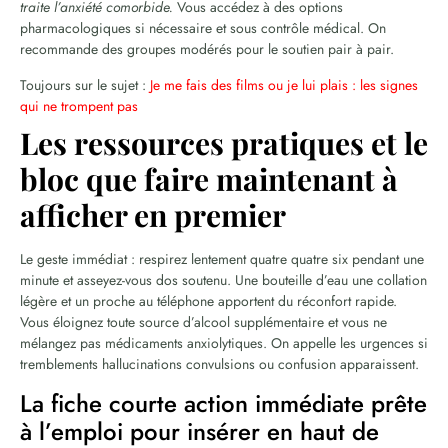
traite l’anxiété comorbide.
Vous accédez à des options
pharmacologiques si nécessaire et sous contrôle médical. On
recommande des groupes modérés pour le soutien pair à pair.
Toujours sur le sujet :
Je me fais des films ou je lui plais : les signes
qui ne trompent pas
Les ressources pratiques et le
bloc que faire maintenant à
afficher en premier
Le geste immédiat : respirez lentement quatre quatre six pendant une
minute et asseyez-vous dos soutenu. Une bouteille d’eau une collation
légère et un proche au téléphone apportent du réconfort rapide.
Vous éloignez toute source d’alcool supplémentaire et vous ne
mélangez pas médicaments anxiolytiques. On appelle les urgences si
tremblements hallucinations convulsions ou confusion apparaissent.
La fiche courte action immédiate prête
à l’emploi pour insérer en haut de