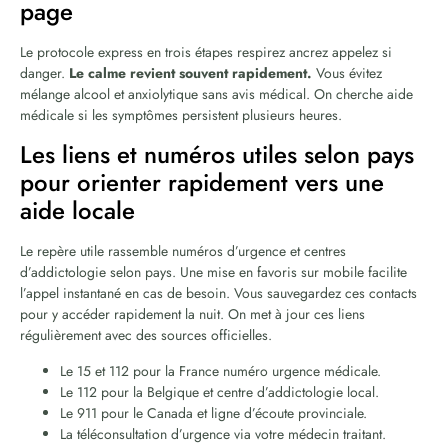
page
Le protocole express en trois étapes respirez ancrez appelez si
danger.
Le calme revient souvent rapidement.
Vous évitez
mélange alcool et anxiolytique sans avis médical. On cherche aide
médicale si les symptômes persistent plusieurs heures.
Les liens et numéros utiles selon pays
pour orienter rapidement vers une
aide locale
Le repère utile rassemble numéros d’urgence et centres
d’addictologie selon pays. Une mise en favoris sur mobile facilite
l’appel instantané en cas de besoin. Vous sauvegardez ces contacts
pour y accéder rapidement la nuit. On met à jour ces liens
régulièrement avec des sources officielles.
Le 15 et 112 pour la France numéro urgence médicale.
Le 112 pour la Belgique et centre d’addictologie local.
Le 911 pour le Canada et ligne d’écoute provinciale.
La téléconsultation d’urgence via votre médecin traitant.