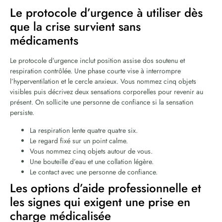
Le protocole d’urgence à utiliser dès
que la crise survient sans
médicaments
Le protocole d’urgence inclut position assise dos soutenu et
respiration contrôlée. Une phase courte vise à interrompre
l’hyperventilation et le cercle anxieux. Vous nommez cinq objets
visibles puis décrivez deux sensations corporelles pour revenir au
présent. On sollicite une personne de confiance si la sensation
persiste.
La respiration lente quatre quatre six.
Le regard fixé sur un point calme.
Vous nommez cinq objets autour de vous.
Une bouteille d’eau et une collation légère.
Le contact avec une personne de confiance.
Les options d’aide professionnelle et
les signes qui exigent une prise en
charge médicalisée