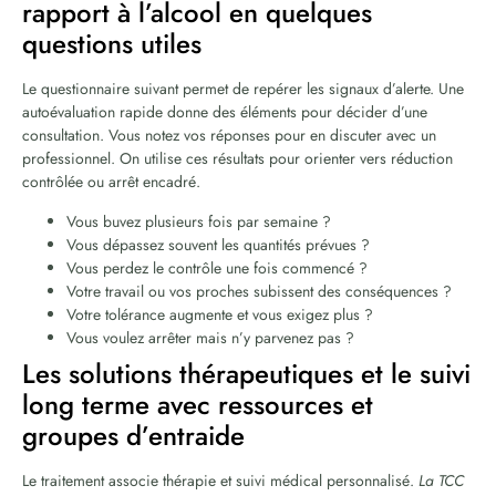
rapport à l’alcool en quelques
questions utiles
Le questionnaire suivant permet de repérer les signaux d’alerte. Une
autoévaluation rapide donne des éléments pour décider d’une
consultation. Vous notez vos réponses pour en discuter avec un
professionnel. On utilise ces résultats pour orienter vers réduction
contrôlée ou arrêt encadré.
Vous buvez plusieurs fois par semaine ?
Vous dépassez souvent les quantités prévues ?
Vous perdez le contrôle une fois commencé ?
Votre travail ou vos proches subissent des conséquences ?
Votre tolérance augmente et vous exigez plus ?
Vous voulez arrêter mais n’y parvenez pas ?
Les solutions thérapeutiques et le suivi
long terme avec ressources et
groupes d’entraide
Le traitement associe thérapie et suivi médical personnalisé.
La TCC