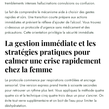
tremblements intenses hallucinations convulsions ou confusion.
Le fait de comprendre le mécanisme aide à choisir des gestes
rapides et sûrs. Une transition courte prépare aux actions
immédiates et prévient le réflexe d’ajouter de l’alcool. Vous trouvez
ci-dessous un protocole d’urgence sans médicament et des
précautions. Cette orientation privilégie la sécurité immédiate.
La gestion immédiate et les
stratégies pratiques pour
calmer une crise rapidement
chez la femme
Le protocole commence par respirations contrôlées et ancrage
sensoriel. Une version express prend trente à soixante secondes
pour retrouver un rythme plus lent. Vous appliquez la méthode quatre
quatre six et la technique cinq quatre trois deux un pour s’ancrer. On
évite tout verre supplémentaire et on boit de l’eau pour limiter la
déshydratation.