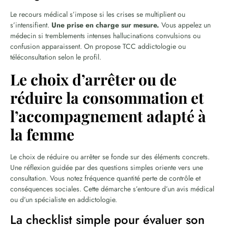
Le recours médical s’impose si les crises se multiplient ou
s’intensifient.
Une prise en charge sur mesure.
Vous appelez un
médecin si tremblements intenses hallucinations convulsions ou
confusion apparaissent. On propose TCC addictologie ou
téléconsultation selon le profil.
Le choix d’arrêter ou de
réduire la consommation et
l’accompagnement adapté à
la femme
Le choix de réduire ou arrêter se fonde sur des éléments concrets.
Une réflexion guidée par des questions simples oriente vers une
consultation. Vous notez fréquence quantité perte de contrôle et
conséquences sociales. Cette démarche s’entoure d’un avis médical
ou d’un spécialiste en addictologie.
La checklist simple pour évaluer son