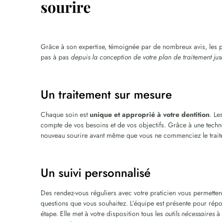
sourire
Grâce à son expertise, témoignée par de nombreux avis, les p
pas à pas
depuis la conception de votre plan de traitement jusq
Un traitement sur mesure
Chaque soin est
unique et approprié à votre dentition
. Le
compte de vos besoins et de vos objectifs. Grâce à une techn
nouveau sourire avant même que vous ne commenciez le trai
Un suivi personnalisé
Des rendez-vous réguliers avec votre praticien vous permetten
questions que vous souhaitez. L’équipe est présente pour rép
étape. Elle met à votre disposition tous les
outils nécessaires
à 