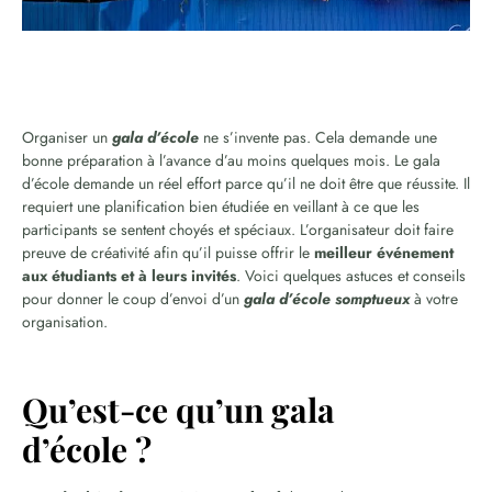
Organiser un
gala d’école
ne s’invente pas. Cela demande une
bonne préparation à l’avance d’au moins quelques mois. Le gala
d’école demande un réel effort parce qu’il ne doit être que réussite. Il
requiert une planification bien étudiée en veillant à ce que les
participants se sentent choyés et spéciaux. L’organisateur doit faire
preuve de créativité afin qu’il puisse offrir le
meilleur événement
aux étudiants et à leurs invités
. Voici quelques astuces et conseils
pour donner le coup d’envoi d’un
gala d’école somptueux
à votre
organisation.
Qu’est-ce qu’un gala
d’école ?