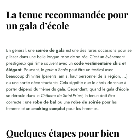
La tenue recommandée pour
un gala d’école
En général, une
soirée de gala
est une des rares occasions pour se
glisser dans une belle longue robe de soirée. C’est un événement
prestigieux qui rime souvent avec un
code vestimentaire chic et
élégant
. Pourtant, le
gala d’école
peut être un festival avec
beaucoup d’invités (parents, amis, haut personnel de la région, …)
ou une sortie décontractante. Cela signifie que le choix de tenue à
porter dépend du thème du gala. Cependant, quand le gala d’école
se déroule dans le
Château de Saint-Priest
, la tenue doit être
correcte : une
robe de bal
ou une
robe de soirée
pour les
femmes et un
smoking complet
pour les hommes.
Quelques étapes pour bien