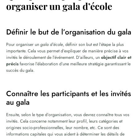
organiser un gala d’école
Définir le but de l’organisation du gala
Pour organiser un
gala d’école
, définir son but est l’étape la plus
importante. Cela vous permet d’expliquer de manière précise à vos
invités le déroulement de l’événement. D’ailleurs, un
objectif clair et
précis
favorise l’élaboration d’une meilleure stratégie garantissant le
succès du gala.
Connaître les participants et les invités
au gala
Ensuite, selon le type d’organisation, vous devrez connaître tous vos
invités. Cela concerne notamment leur profil, leurs catégories et
origines socio-professionnelles, leur nombre, etc. Ce sont des
informations capitales qui vous aident à déterminer les détails de