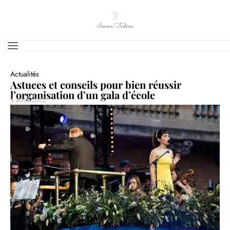
Actualités
Astuces et conseils pour bien réussir
l’organisation d’un gala d’école
4 août 2022