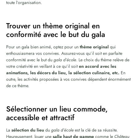
toute l’organisation.
Trouver un thème original en
conformité avec le but du gala
Pour un gala bien animé, optez pour un
thème original
qui
enthousiasmera vos convives. Assurez-vous qu’il soit en parfaite
conformité avec le but du
gala d’école
. Le choix du thème relève de
votre créativité en veillant à ce qu’il soit
en accord avec les
animations, les décors du lieu, la sélection culinaire, etc.
En
outre, les activités proposées à vos convives dépendent énormément
de ce thème.
Sélectionner un lieu commode,
accessible et attractif
La
sélection du lieu
du
gala d’école
est la clé de sa réussite.
Heureusement, louer une
salle haut de gamme
comme le
Château