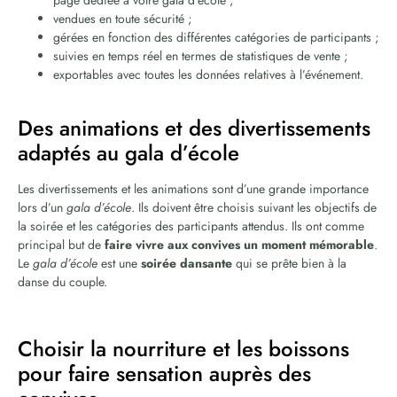
vendues en toute sécurité ;
gérées en fonction des différentes catégories de participants ;
suivies en temps réel en termes de statistiques de vente ;
exportables avec toutes les données relatives à l’événement.
Des animations et des divertissements
adaptés au gala d’école
Les divertissements et les animations sont d’une grande importance
lors d’un
gala d’école
. Ils doivent être choisis suivant les objectifs de
la soirée et les catégories des participants attendus. Ils ont comme
principal but de
faire vivre aux convives un moment mémorable
.
Le
gala d’école
est une
soirée dansante
qui se prête bien à la
danse du couple.
Choisir la nourriture et les boissons
pour faire sensation auprès des