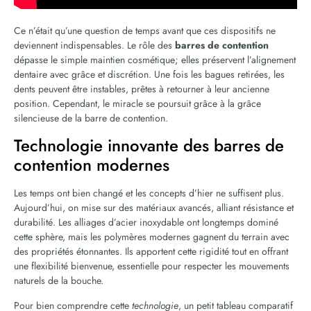
Ce n’était qu’une question de temps avant que ces dispositifs ne
deviennent indispensables. Le rôle des
barres de contention
dépasse le simple maintien cosmétique; elles préservent l’alignement
dentaire avec grâce et discrétion. Une fois les bagues retirées, les
dents peuvent être instables, prêtes à retourner à leur ancienne
position. Cependant, le miracle se poursuit grâce à la grâce
silencieuse de la barre de contention.
Technologie innovante des barres de
contention modernes
Les temps ont bien changé et les concepts d’hier ne suffisent plus.
Aujourd’hui, on mise sur des matériaux avancés, alliant résistance et
durabilité. Les alliages d’acier inoxydable ont longtemps dominé
cette sphère, mais les polymères modernes gagnent du terrain avec
des propriétés étonnantes. Ils apportent cette rigidité tout en offrant
une flexibilité bienvenue, essentielle pour respecter les mouvements
naturels de la bouche.
Pour bien comprendre cette
technologie
, un petit tableau comparatif