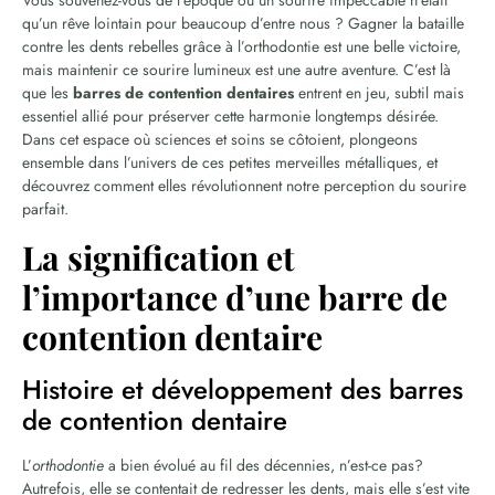
qu’un rêve lointain pour beaucoup d’entre nous ? Gagner la bataille
contre les dents rebelles grâce à l’orthodontie est une belle victoire,
mais maintenir ce sourire lumineux est une autre aventure. C’est là
que les
barres de contention dentaires
entrent en jeu, subtil mais
essentiel allié pour préserver cette harmonie longtemps désirée.
Dans cet espace où sciences et soins se côtoient, plongeons
ensemble dans l’univers de ces petites merveilles métalliques, et
découvrez comment elles révolutionnent notre perception du sourire
parfait.
La signification et
l’importance d’une barre de
contention dentaire
Histoire et développement des barres
de contention dentaire
L’
orthodontie
a bien évolué au fil des décennies, n’est-ce pas?
Autrefois, elle se contentait de redresser les dents, mais elle s’est vite