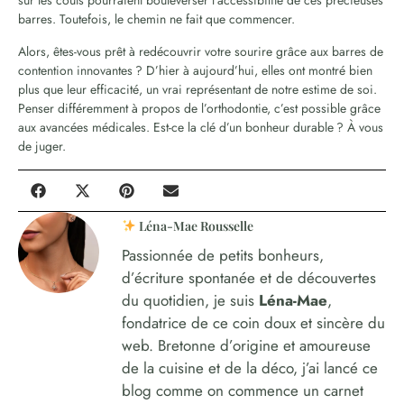
barres. Toutefois, le chemin ne fait que commencer.
Alors, êtes-vous prêt à redécouvrir votre sourire grâce aux barres de
contention innovantes ? D’hier à aujourd’hui, elles ont montré bien
plus que leur efficacité, un vrai représentant de notre estime de soi.
Penser différemment à propos de l’orthodontie, c’est possible grâce
aux avancées médicales. Est-ce la clé d’un bonheur durable ? À vous
de juger.
Léna-Mae Rousselle
Passionnée de petits bonheurs,
d’écriture spontanée et de découvertes
du quotidien, je suis
Léna-Mae
,
fondatrice de ce coin doux et sincère du
web. Bretonne d’origine et amoureuse
de la cuisine et de la déco, j’ai lancé ce
blog comme on commence un carnet