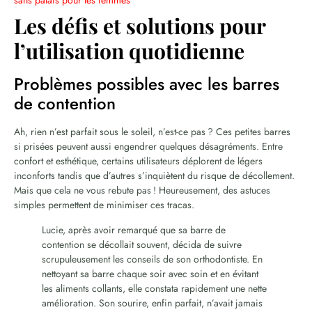
Les défis et solutions pour
l’utilisation quotidienne
Problèmes possibles avec les barres
de contention
Ah, rien n’est parfait sous le soleil, n’est-ce pas ? Ces petites barres
si prisées peuvent aussi engendrer quelques désagréments. Entre
confort et esthétique, certains utilisateurs déplorent de légers
inconforts tandis que d’autres s’inquiètent du risque de décollement.
Mais que cela ne vous rebute pas ! Heureusement, des astuces
simples permettent de minimiser ces tracas.
Lucie, après avoir remarqué que sa barre de
contention se décollait souvent, décida de suivre
scrupuleusement les conseils de son orthodontiste. En
nettoyant sa barre chaque soir avec soin et en évitant
les aliments collants, elle constata rapidement une nette
amélioration. Son sourire, enfin parfait, n’avait jamais