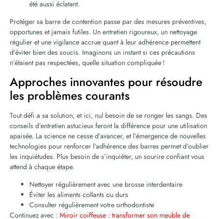
été aussi éclatant.
Protéger sa barre de contention passe par des mesures préventives,
opportunes et jamais futiles. Un entretien rigoureux, un nettoyage
régulier et une vigilance accrue quant à leur adhérence permettent
d’éviter bien des soucis. Imaginons un instant si ces précautions
n’étaient pas respectées, quelle situation compliquée !
Approches innovantes pour résoudre
les problèmes courants
Tout défi a sa solution, et ici, nul besoin de se ronger les sangs. Des
conseils d’entretien astucieux feront la différence pour une utilisation
apaisée. La science ne cesse d’avancer, et l’émergence de nouvelles
technologies pour renforcer l’adhérence des barres permet d’oublier
les inquiétudes. Plus besoin de s’inquiéter, un sourire confiant vous
attend à chaque étape.
Nettoyer régulièrement avec une brosse interdentaire
Éviter les aliments collants ou durs
Consulter régulièrement votre orthodontiste
Continuez avec :
Miroir coiffeuse : transformer son meuble de