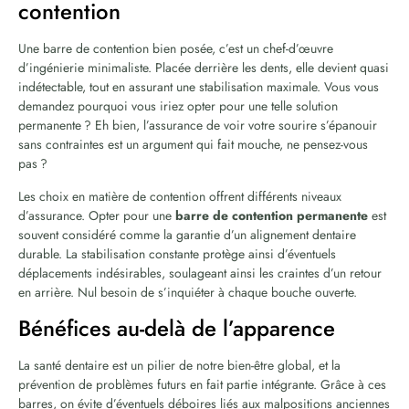
contention
Une barre de contention bien posée, c’est un chef-d’œuvre
d’ingénierie minimaliste. Placée derrière les dents, elle devient quasi
indétectable, tout en assurant une stabilisation maximale. Vous vous
demandez pourquoi vous iriez opter pour une telle solution
permanente ? Eh bien, l’assurance de voir votre sourire s’épanouir
sans contraintes est un argument qui fait mouche, ne pensez-vous
pas ?
Les choix en matière de contention offrent différents niveaux
d’assurance. Opter pour une
barre de contention permanente
est
souvent considéré comme la garantie d’un alignement dentaire
durable. La stabilisation constante protège ainsi d’éventuels
déplacements indésirables, soulageant ainsi les craintes d’un retour
en arrière. Nul besoin de s’inquiéter à chaque bouche ouverte.
Bénéfices au-delà de l’apparence
La santé dentaire est un pilier de notre bien-être global, et la
prévention de problèmes futurs en fait partie intégrante. Grâce à ces
barres, on évite d’éventuels déboires liés aux malpositions anciennes