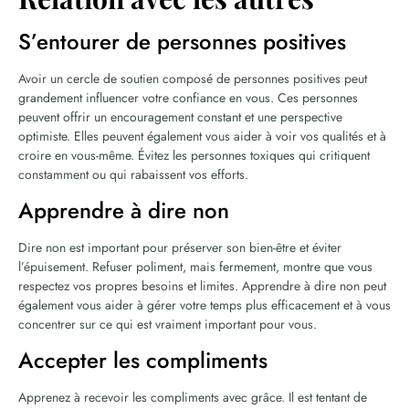
S’entourer de personnes positives
Avoir un cercle de soutien composé de personnes positives peut
grandement influencer votre confiance en vous. Ces personnes
peuvent offrir un encouragement constant et une perspective
optimiste. Elles peuvent également vous aider à voir vos qualités et à
croire en vous-même. Évitez les personnes toxiques qui critiquent
constamment ou qui rabaissent vos efforts.
Apprendre à dire non
Dire non est important pour préserver son bien-être et éviter
l’épuisement. Refuser poliment, mais fermement, montre que vous
respectez vos propres besoins et limites. Apprendre à dire non peut
également vous aider à gérer votre temps plus efficacement et à vous
concentrer sur ce qui est vraiment important pour vous.
Accepter les compliments
Apprenez à recevoir les compliments avec grâce. Il est tentant de