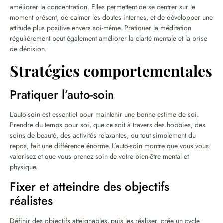
améliorer la concentration. Elles permettent de se centrer sur le
moment présent, de calmer les doutes internes, et de développer une
attitude plus positive envers soi-même. Pratiquer la méditation
régulièrement peut également améliorer la clarté mentale et la prise
de décision.
Stratégies comportementales
Pratiquer l’auto-soin
L’auto-soin est essentiel pour maintenir une bonne estime de soi.
Prendre du temps pour soi, que ce soit à travers des hobbies, des
soins de beauté, des activités relaxantes, ou tout simplement du
repos, fait une différence énorme. L’auto-soin montre que vous vous
valorisez et que vous prenez soin de votre bien-être mental et
physique.
Fixer et atteindre des objectifs
réalistes
Définir des objectifs atteignables, puis les réaliser, crée un cycle