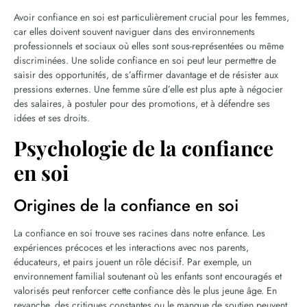
Avoir confiance en soi est particulièrement crucial pour les femmes,
car elles doivent souvent naviguer dans des environnements
professionnels et sociaux où elles sont sous-représentées ou même
discriminées. Une solide confiance en soi peut leur permettre de
saisir des opportunités, de s’affirmer davantage et de résister aux
pressions externes. Une femme sûre d’elle est plus apte à négocier
des salaires, à postuler pour des promotions, et à défendre ses
idées et ses droits.
Psychologie de la confiance
en soi
Origines de la confiance en soi
La confiance en soi trouve ses racines dans notre enfance. Les
expériences précoces et les interactions avec nos parents,
éducateurs, et pairs jouent un rôle décisif. Par exemple, un
environnement familial soutenant où les enfants sont encouragés et
valorisés peut renforcer cette confiance dès le plus jeune âge. En
revanche, des critiques constantes ou le manque de soutien peuvent