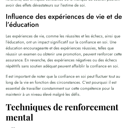
avoir des effets dévastateurs sur l’estime de soi.
Influence des expériences de vie et de
l’éducation
Les expériences de vie, comme les réussites et les échecs, ainsi que
l’éducation, ont un impact significatif sur la confiance en soi. Une
éducation encourageante et des expériences réussies, telles que
réussir un examen ou obtenir une promotion, peuvent renforcer cette
assurance. En revanche, des expériences négatives ou des échecs
répétitifs sans soutien adéquat peuvent affaiblir la confiance en soi.
Il est important de noter que la confiance en soi peut fluctuer tout au
long de la vie en fonction des circonstances. C’est pourquoi il est
essentiel de travailler constamment sur cette compétence pour la
maintenir à un niveau élevé malgré les défis.
Techniques de renforcement
mental