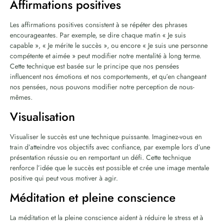
Affirmations positives
Les affirmations positives consistent à se répéter des phrases
encourageantes. Par exemple, se dire chaque matin « Je suis
capable », « Je mérite le succès », ou encore « Je suis une personne
compétente et aimée » peut modifier notre mentalité à long terme.
Cette technique est basée sur le principe que nos pensées
influencent nos émotions et nos comportements, et qu’en changeant
nos pensées, nous pouvons modifier notre perception de nous-
mêmes.
Visualisation
Visualiser le succès est une technique puissante. Imaginez-vous en
train d’atteindre vos objectifs avec confiance, par exemple lors d’une
présentation réussie ou en remportant un défi. Cette technique
renforce l’idée que le succès est possible et crée une image mentale
positive qui peut vous motiver à agir.
Méditation et pleine conscience
La méditation et la pleine conscience aident à réduire le stress et à