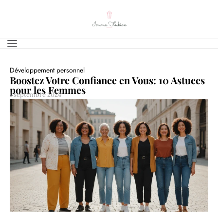
Développement personnel
Boostez Votre Confiance en Vous: 10 Astuces
pour les Femmes
1 septembre 2024