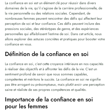
La confiance en soi est un élément clé pour réussir dans divers
domaines de la vie, qu’il s’agisse de la carrière professionnelle, de
la vie personnelle ou des relations sociales. Cependant, de
nombreuses femmes peuvent rencontrer des défis qui affectent leur
perception de soi et leur confiance. Ces défis peuvent inclure des
pressions sociales, des stéréotypes de genre, et des expériences
personnelles qui affaiblissent l’estime de soi. Dans cet article, nous
allons explorer des astuces concrètes et pratiques pour booster votre
confiance en vous.
Définition de la confiance en soi
La confiance en soi, c’est cette croyance intérieure en nos capacités
à réaliser des objectifs et à affronter les défis de la vie. C’est un
sentiment profond de savoir que nous sommes capables,
compétentes et méritons le succès. La confiance en soi ne signifie
pas être arrogant ou présomptueux, mais plutôt avoir une perception
saine et réaliste de ses propres compétences et qualités.
Importance de la confiance en soi
pour les femmes