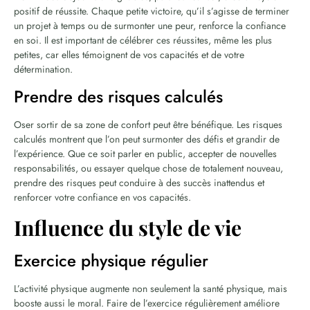
positif de réussite. Chaque petite victoire, qu’il s’agisse de terminer
un projet à temps ou de surmonter une peur, renforce la confiance
en soi. Il est important de célébrer ces réussites, même les plus
petites, car elles témoignent de vos capacités et de votre
détermination.
Prendre des risques calculés
Oser sortir de sa zone de confort peut être bénéfique. Les risques
calculés montrent que l’on peut surmonter des défis et grandir de
l’expérience. Que ce soit parler en public, accepter de nouvelles
responsabilités, ou essayer quelque chose de totalement nouveau,
prendre des risques peut conduire à des succès inattendus et
renforcer votre confiance en vos capacités.
Influence du style de vie
Exercice physique régulier
L’activité physique augmente non seulement la santé physique, mais
booste aussi le moral. Faire de l’exercice régulièrement améliore