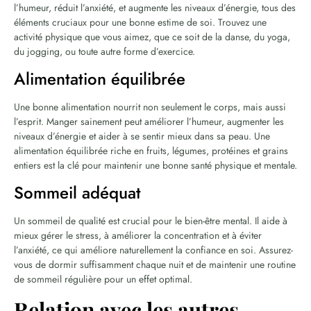
l’humeur, réduit l’anxiété, et augmente les niveaux d’énergie, tous des
éléments cruciaux pour une bonne estime de soi. Trouvez une
activité physique que vous aimez, que ce soit de la danse, du yoga,
du jogging, ou toute autre forme d’exercice.
Alimentation équilibrée
Une bonne alimentation nourrit non seulement le corps, mais aussi
l’esprit. Manger sainement peut améliorer l’humeur, augmenter les
niveaux d’énergie et aider à se sentir mieux dans sa peau. Une
alimentation équilibrée riche en fruits, légumes, protéines et grains
entiers est la clé pour maintenir une bonne santé physique et mentale.
Sommeil adéquat
Un sommeil de qualité est crucial pour le bien-être mental. Il aide à
mieux gérer le stress, à améliorer la concentration et à éviter
l’anxiété, ce qui améliore naturellement la confiance en soi. Assurez-
vous de dormir suffisamment chaque nuit et de maintenir une routine
de sommeil régulière pour un effet optimal.
Relation avec les autres