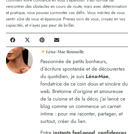
rencontrer des obstacles en cours de route, mais avec détermination
et pratique, vous pouvez surmonter ces défis. Vous méritez de vous
sentir sûre de vous et épanouie. Prenez soin de vous, croyez en vos
capacités, et n’ayez pas peur de briller.
Léna-Mae Rousselle
Passionnée de petits bonheurs,
d’écriture spontanée et de découvertes
du quotidien, je suis
Léna-Mae
,
fondatrice de ce coin doux et sincère du
web. Bretonne d’origine et amoureuse
de la cuisine et de la déco, j’ai lancé ce
blog comme on commence un carnet
intime : pour me raconter, partager, et
surtout, créer du lien.
Entre
instants feel-good, confidences