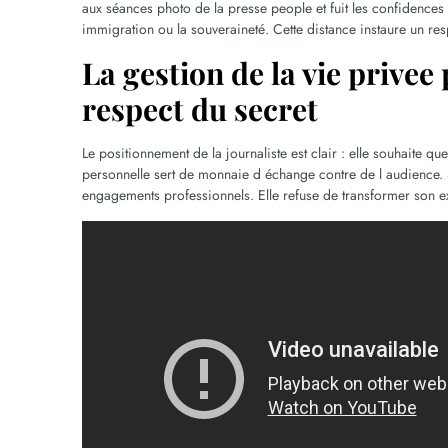
aux séances photo de la presse people et fuit les confidences 
immigration ou la souveraineté. Cette distance instaure un re
La gestion de la vie privee 
respect du secret
Le positionnement de la journaliste est clair : elle souhaite que
personnelle sert de monnaie d échange contre de l audience. 
engagements professionnels. Elle refuse de transformer son exi