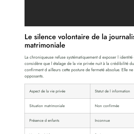
Le silence volontaire de la journal
matrimoniale
La chroniqueuse refuse systématiquement d exposer l identité 
considère que l étalage de la vie privée nuit à la crédibilité
confirment d ailleurs cette posture de fermeté absolue. Elle ne 
opposants.
Aspect de la vie privée
Statut de l information
Situation matrimoniale
Non confirmée
Présence d enfants
Inconnue