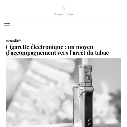
Actualités
Cigarette électronique : un moyen
d’accompagnement vers l’arrêt du tabac
10 septembre 2024