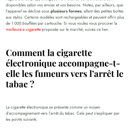
disponibles selon vos envies et vos besoins. Notez, par ailleurs, que
l’appareil se décline sous
plusieurs formes
, allant des petites boîtes
aux stylos. Certains modèles sont rechargeables et peuvent offrir plus
de
1 000 bouffées
par cartouche. Si vous voulez vous procurer la
meilleure e cigarette
proposée sur le marché, suivez ce lien.
Comment la cigarette
électronique accompagne-t-
elle les fumeurs vers l’arrêt le
tabac ?
La cigarette électronique se présente comme un moyen
d’accompagnement vers l’arrêt du tabac. Cela peut s’expliquer par
les points suivants.