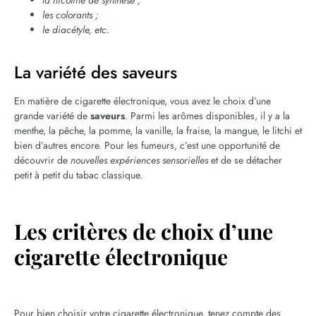
la nicotine de synthèse ;
les colorants ;
le diacétyle, etc.
La variété des saveurs
En matière de cigarette électronique, vous avez le choix d’une
grande variété de
saveurs
. Parmi les arômes disponibles, il y a la
menthe, la pêche, la pomme, la vanille, la fraise, la mangue, le litchi et
bien d’autres encore. Pour les fumeurs, c’est une opportunité de
découvrir de
nouvelles expériences sensorielles
et de se détacher
petit à petit du tabac classique.
Les critères de choix d’une
cigarette électronique
Pour bien choisir votre cigarette électronique, tenez compte des