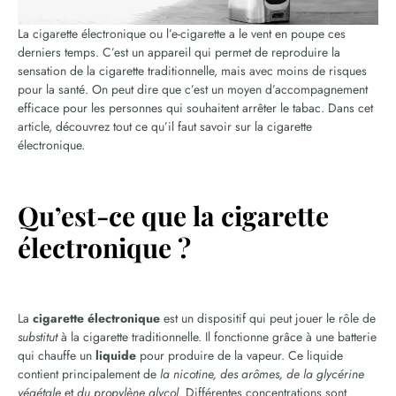
La cigarette électronique ou l’e-cigarette a le vent en poupe ces
derniers temps. C’est un appareil qui permet de reproduire la
sensation de la cigarette traditionnelle, mais avec moins de risques
pour la santé. On peut dire que c’est un moyen d’accompagnement
efficace pour les personnes qui souhaitent arrêter le tabac. Dans cet
article, découvrez tout ce qu’il faut savoir sur la cigarette
électronique.
Qu’est-ce que la cigarette
électronique ?
La
cigarette électronique
est un dispositif qui peut jouer le rôle de
substitut
à la cigarette traditionnelle. Il fonctionne grâce à une batterie
qui chauffe un
liquide
pour produire de la vapeur. Ce liquide
contient principalement de
la nicotine, des arômes, de la glycérine
végétale
et
du propylène glycol
. Différentes concentrations sont