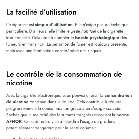
La facilité d’utilisation
L’e-cigarette est
simple d’utilisation
. Elle n’exige pas de technique
particulière. D’ailleurs, elle imite le
geste habituel
de la cigarette
traditionnelle. Cela aide à combler le
besoin psychologique
des
fumeurs en transition. La sensation de fumer est toujours présente,
mais avec une élimination considérable des risques.
Le contrôle de la consommation de
nicotine
Avec la cigarette électronique, vous pouvez choisir la
concentration
de nicotine
contenue dans le liquide. Cela contribue à réduire
progressivement la consommation grâce à un
dosage contrôlé
.
Sachez que la majorité des fabricants français respectent la
norme
AFNOR
. Cette dernière vise à interdire l’usage de produits
potentiellement dangereux pour la santé comme :