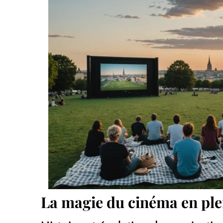
La magie du cinéma en ple