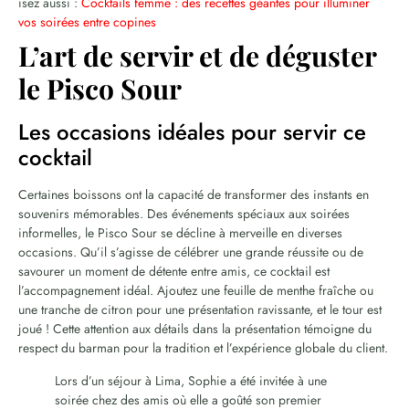
isez aussi :
Cocktails femme : des recettes géantes pour illuminer
vos soirées entre copines
L’art de servir et de déguster
le Pisco Sour
Les occasions idéales pour servir ce
cocktail
Certaines boissons ont la capacité de transformer des instants en
souvenirs mémorables. Des événements spéciaux aux soirées
informelles, le Pisco Sour se décline à merveille en diverses
occasions. Qu’il s’agisse de célébrer une grande réussite ou de
savourer un moment de détente entre amis, ce cocktail est
l’accompagnement idéal. Ajoutez une feuille de menthe fraîche ou
une tranche de citron pour une présentation ravissante, et le tour est
joué ! Cette attention aux détails dans la présentation témoigne du
respect du barman pour la tradition et l’expérience globale du client.
Lors d’un séjour à Lima, Sophie a été invitée à une
soirée chez des amis où elle a goûté son premier