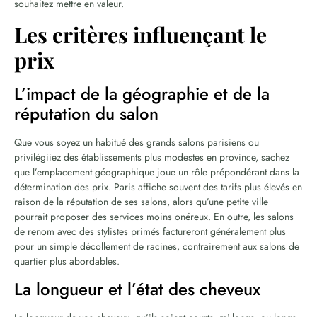
souhaitez mettre en valeur.
Les critères influençant le
prix
L’impact de la géographie et de la
réputation du salon
Que vous soyez un habitué des grands salons parisiens ou
privilégiiez des établissements plus modestes en province, sachez
que l’emplacement géographique joue un rôle prépondérant dans la
détermination des prix. Paris affiche souvent des tarifs plus élevés en
raison de la réputation de ses salons, alors qu’une petite ville
pourrait proposer des services moins onéreux. En outre, les salons
de renom avec des stylistes primés factureront généralement plus
pour un simple décollement de racines, contrairement aux salons de
quartier plus abordables.
La longueur et l’état des cheveux