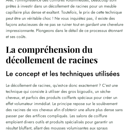
prêtes à investir dans un décollement de racines pour un meuble
capillaire plus dense et exaltant. Toutefois, le prix de cette technique
peut être un véritable choc ! Ne vous inquiétez pas, il existe des
façons astucieuses de ne pas se ruiner tout en gardant une chevelure
impressionnante. Plongeons dans le détail de ce processus étonnant
et ses coûts.
La compréhension du
décollement de racines
Le concept et les techniques utilisées
Le décollement de racines, qu’est-ce donc exactement ? C’est une
technique qui consiste à utiliser des gros bigoudis, un sèche-
cheveux, et parfois des produits coiffants spéciaux pour créer un
effet volumateur immédiat. Le principe repose sur le soulèvement
des racines de vos cheveux afin d’obtenir une allure plus dense sans
passer par des artifices compliqués. Les salons de coiffure
emploient divers outils et produits spécialisés pour garantir un
résultat bluffant, allant des mousses volumisantes aux sprays