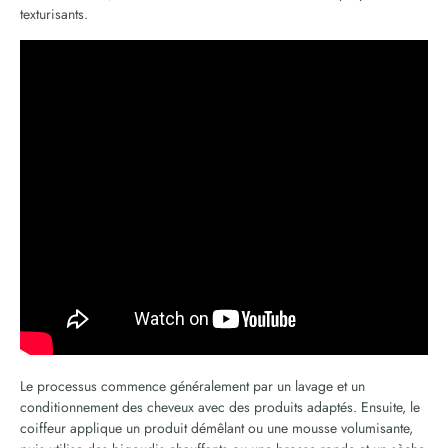
texturisants.
Le processus commence généralement par un lavage et un
conditionnement des cheveux avec des produits adaptés. Ensuite, le
coiffeur applique un produit démêlant ou une mousse volumisante,