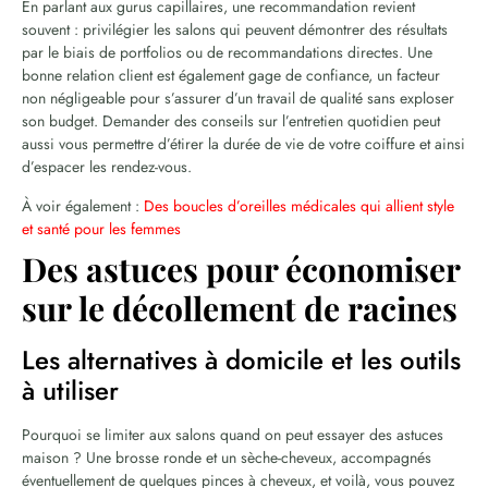
En parlant aux gurus capillaires, une recommandation revient
souvent : privilégier les salons qui peuvent démontrer des résultats
par le biais de portfolios ou de recommandations directes. Une
bonne relation client est également gage de confiance, un facteur
non négligeable pour s’assurer d’un travail de qualité sans exploser
son budget. Demander des conseils sur l’entretien quotidien peut
aussi vous permettre d’étirer la durée de vie de votre coiffure et ainsi
d’espacer les rendez-vous.
À voir également :
Des boucles d’oreilles médicales qui allient style
et santé pour les femmes
Des astuces pour économiser
sur le décollement de racines
Les alternatives à domicile et les outils
à utiliser
Pourquoi se limiter aux salons quand on peut essayer des astuces
maison ? Une brosse ronde et un sèche-cheveux, accompagnés
éventuellement de quelques pinces à cheveux, et voilà, vous pouvez