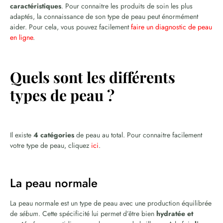
caractéristiques
. Pour connaitre les produits de soin les plus
adaptés, la connaissance de son type de peau peut énormément
aider. Pour cela, vous pouvez facilement
faire un diagnostic de peau
en ligne
.
Quels sont les différents
types de peau ?
Il existe
4 catégories
de peau au total. Pour connaitre facilement
votre type de peau, cliquez
ici
.
La peau normale
La peau normale est un type de peau avec une production équilibrée
de
sébum
. Cette spécificité lui permet d’être bien
hydratée et