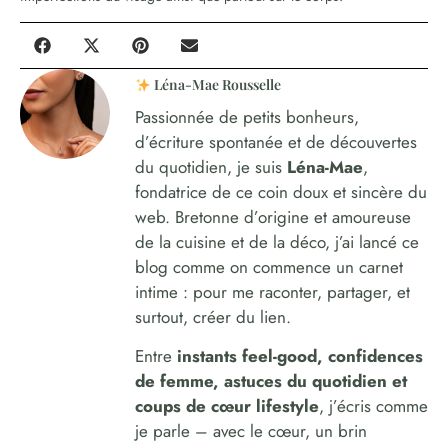
Léna-Mae Rousselle
Passionnée de petits bonheurs,
d’écriture spontanée et de découvertes
du quotidien, je suis
Léna-Mae
,
fondatrice de ce coin doux et sincère du
web. Bretonne d’origine et amoureuse
de la cuisine et de la déco, j’ai lancé ce
blog comme on commence un carnet
intime : pour me raconter, partager, et
surtout, créer du lien.
Entre
instants feel-good, confidences
de femme, astuces du quotidien et
coups de cœur lifestyle
, j’écris comme
je parle – avec le cœur, un brin