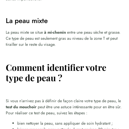
La peau mixte
La peau mixte se situe
à mi-chemin
entre une peau sèche et grasse.
Ce type de peau est seulement gras au niveau de la zone T et peut
tirailler sur le reste du visage.
Comment identifier votre
type de peau ?
Si vous n’arrivez pas à définir de façon claire votre type de peau, le
test du mouchoir
peut être une astuce intéressante pour en être sûr.
Pour réaliser ce test de peau, suivez les étapes :
bien nettoyer la peau, sans appliquer de soin hydratant ;