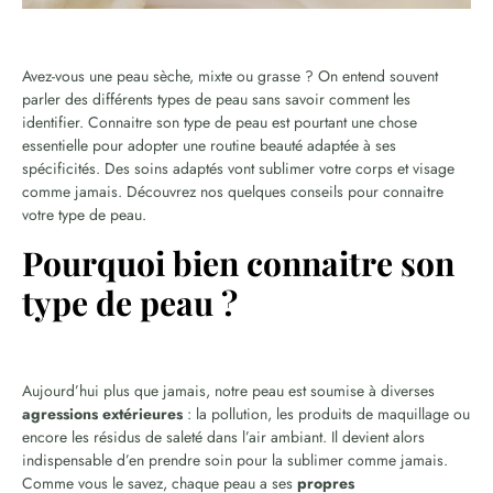
Avez-vous une peau sèche, mixte ou grasse ? On entend souvent
parler des différents types de peau sans savoir comment les
identifier. Connaitre son type de peau est pourtant une chose
essentielle pour adopter une routine beauté adaptée à ses
spécificités. Des soins adaptés vont sublimer votre corps et visage
comme jamais. Découvrez nos quelques conseils pour connaitre
votre type de peau.
Pourquoi bien connaitre son
type de peau ?
Aujourd’hui plus que jamais, notre peau est soumise à diverses
agressions extérieures
: la pollution, les produits de maquillage ou
encore les résidus de saleté dans l’air ambiant. Il devient alors
indispensable d’en prendre soin pour la sublimer comme jamais.
Comme vous le savez, chaque peau a ses
propres