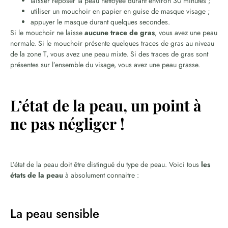
laisser reposer la peau nettoyée durant environ 30 minutes ;
utiliser un mouchoir en papier en guise de masque visage ;
appuyer le masque durant quelques secondes.
Si le mouchoir ne laisse
aucune trace de gras
, vous avez une peau
normale. Si le mouchoir présente quelques traces de gras au niveau
de la zone T, vous avez une peau mixte. Si des traces de gras sont
présentes sur l’ensemble du visage, vous avez une peau grasse.
L’état de la peau, un point à
ne pas négliger !
L’état de la peau doit être distingué du type de peau. Voici tous
les
états de la peau
à absolument connaitre :
La peau sensible