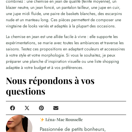
combinez : une chemise en jean de qualité (teinte moyenne), un
blazer neutre, un jean foncé, un pantalon tailleur, une jupe en cuir,
une jupe midi fluide, une paire de baskets blanches, des escarpins
nude et un manteau long. Ces pièces permettent de composer une
vingtaine de looks variés et adaptés à la plupart des occasions.
La chemise en jean est une alliée facile à vivre : elle supporte les
expérimentations, se marie avec toutes les ambiances et traverse les
saisons. Testez ces propositions en adaptant couleurs et accessoires
à votre style et votre morphologie. Si vous le souhaitez, je peux
préparer une planche d’inspiration visuelle ou une liste shopping
adaptée à votre budget et à vos préférences.
Nous répondons à vos
questions
Léna-Mae Rousselle
Passionnée de petits bonheurs,