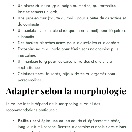
Un blazer structuré (gris, beige ou marine) qui formalise
instantanément un look.
Une jupe en cuir (courte ou midi) pour ajouter du caractère et
du contraste.
Un pantalon taille haute classique (noir, camel) pour l’équilibre
silhouette.
Des baskets blanches nettes pour le quotidien et le confort.
Escarpins noirs ou nude pour féminiser une chemise plus
masculine.
Un manteau long pour les saisons froides et une allure
sophistiquée.
Ceintures fines, foulards, bijoux dorés ou argentés pour
personnaliser.
Adapter selon la morphologie
La coupe idéale dépend de la morphologie. Voici des
recommandations pratiques :
Petite :
privilégier une coupe courte et légèrement cintrée,
longueur à mi‑hanche. Rentrer la chemise et choisir des talons