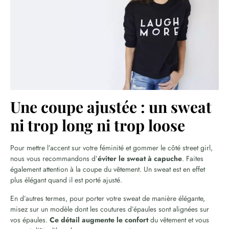
Une coupe ajustée : un sweat
ni trop long ni trop loose
Pour mettre l’accent sur votre féminité et gommer le côté street girl,
nous vous recommandons d’
éviter le sweat à capuche
. Faites
également attention à la coupe du vêtement. Un sweat est en effet
plus élégant quand il est porté ajusté.
En d’autres termes, pour porter votre sweat de manière élégante,
misez sur un modèle dont les coutures d’épaules sont alignées sur
vos épaules.
Ce détail augmente le confort
du vêtement et vous