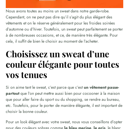
Nous avons toutes au moins un sweat dans notre garde-robe.
Cependant, on ne peut pas dire qu’il s’agit du plus élégant des
vêtements et on le réserve généralement pour les froides soirées
d’automne ou d’hiver. Toutefois, un sweat peut parfaitement se porter
à de nombreuses occasions, et ce, de manière très élégante. Pour
cela, il suffit de bien le choisir au moment de l’acheter.
Choisissez un sweat d’une
couleur élégante pour toutes
vos tenues
Si on aime tant le sweat, c’est parce que c’est
un vêtement passe-
partout
que l’on peut mettre aussi bien pour cocooner à la maison
que pour aller faire du sport ou du shopping, se rendre au bureau,
etc. Toutefois, pour le porter de manière élégante, il est important de
choisir la bonne couleur.
Pour un look élégant avec votre sweat, nous vous conseillons d’opter
pour des couleurs sobres comme
le bleu marine, le gris
, le blanc