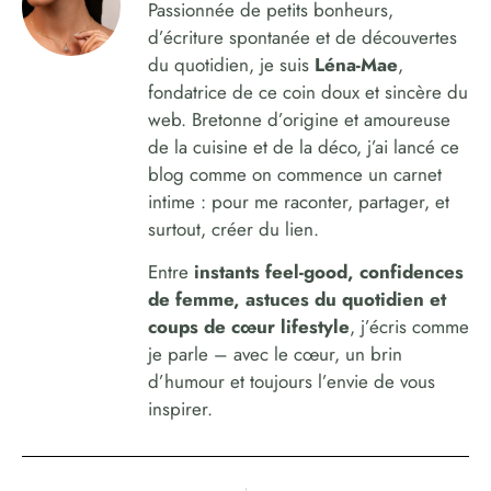
Passionnée de petits bonheurs,
d’écriture spontanée et de découvertes
du quotidien, je suis
Léna-Mae
,
fondatrice de ce coin doux et sincère du
web. Bretonne d’origine et amoureuse
de la cuisine et de la déco, j’ai lancé ce
blog comme on commence un carnet
intime : pour me raconter, partager, et
surtout, créer du lien.
Entre
instants feel-good, confidences
de femme, astuces du quotidien et
coups de cœur lifestyle
, j’écris comme
je parle – avec le cœur, un brin
d’humour et toujours l’envie de vous
inspirer.