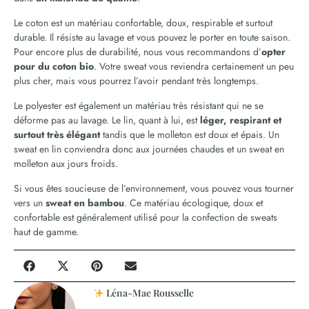
Le coton est un matériau confortable, doux, respirable et surtout
durable. Il résiste au lavage et vous pouvez le porter en toute saison.
Pour encore plus de durabilité, nous vous recommandons d’
opter
pour du coton bio
. Votre sweat vous reviendra certainement un peu
plus cher, mais vous pourrez l’avoir pendant très longtemps.
Le polyester est également un matériau très résistant qui ne se
déforme pas au lavage. Le lin, quant à lui, est
léger, respirant et
surtout très élégant
tandis que le molleton est doux et épais. Un
sweat en lin conviendra donc aux journées chaudes et un sweat en
molleton aux jours froids.
Si vous êtes soucieuse de l’environnement, vous pouvez vous tourner
vers un
sweat en bambou
. Ce matériau écologique, doux et
confortable est généralement utilisé pour la confection de sweats
haut de gamme.
Léna-Mae Rousselle