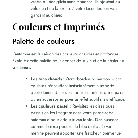
vestes ou des gilets sans manches. Ils ajoutent du
volume et de la texture à votre tenue tout en vous
gardant au chaud.
Couleurs et Imprimés
Palette de couleurs
L’automne est la saison des couleurs chaudes et profondes.
Exploitez cette palette pour donner de la vie et de la chaleur à
vos tenues :
Les tons chauds
: Ocre, bordeaux, marron – ces
couleurs réchauffent instantanément n’importe
quelle tenue. Utilisez-les pour les pièces principales
ou en accessoires pour un effet subtil mais efficace.
Les couleurs pastel
: Revisitez les classiques
pastels en les intégrant dans votre garde-robe
automnale pour adoucir vos looks. Des nuances
comme le rose poudré, le bleu ciel ou le vert
menthe peuvent apporter une fraîcheur bienvenue.