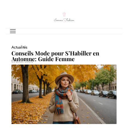
Actualités
Conseils Mode pour S’Habiller en
Automne: Guide Femme
21 août 2024