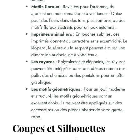
Motifs floraux
: Revisités pour l’automne, ils
ajoutent une note romantique à vos tenues. Optez
pour des fleurs dans des tons plus sombres ou des
motifs floraux abstraits pour un look automnal.
Imprimés animaliers
: En touches subtiles, ces
imprimés donnent du caractère sans excentricité. Le
léopard, le zèbre ou le serpent peuvent ajouter une
dimension audacieuse à votre tenue.
Les rayures
: Polyvalentes et élégantes, les rayures
peuvent être intégrées dans des pièces comme des
pulls, des chemises ou des pantalons pour un effet
graphique.
Les motifs géométriques
: Pour un look moderne
et structuré, les motifs géométriques sont un
excellent choix. Ils peuvent être appliqués sur des
accessoires ou des pièces phares de votre garde-
robe.
Coupes et Silhouettes