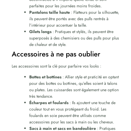
parfaites pour les journées moins froides.
Pantalons taille haute
: Flatteurs pour la silhouette,
ils peuvent être portés avec des pulls rentrés à
l’intérieur pour accentuer la taille.
Gilets longs
: Pratiques et stylés, ils peuvent être
superposés à des chemisiers ou des pulls pour plus
de chaleur et de style.
Accessoires à ne pas oublier
Les accessoires sont la clé pour parfaire vos looks :
Bottes et bottines
: Allier style et praticité en optant
pour des bottes ou bottines, qu’elles soient à talons
ou plates. Les cuissardes sont également une option
très tendance.
Écharpes et foulards
: Ils ajoutent une touche de
couleur tout en vous protégeant du froid. Les
foulards en soie peuvent être utilisés comme
accessoires pour les sacs à main ou les cheveux.
Sacs à main et sacs en bandoulière
: Pratiques