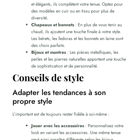
et élégants, ils complètent votre tenue. Optez pour
des modèles en cuir ou en tissu pour plus de
diversité.
Chapeaux et bonnets
: En plus de vous tenir au
chaud, ils ajoutent une touche finale à votre style.
Les bérets, les fedoras et les bonnets en laine sont
des choix parfaits.
Bijoux et montres
: Les pièces métalliques, les
perles et les pierres naturelles apportent une touche
de sophistication et de personnalité.
Conseils de style
Adapter les tendances à son
propre style
L’important est de toujours rester fidèle à soi-même :
Jouer avec les accessoires
: Personnalisez votre
look en variant les accessoires. Une même tenue
peut ainsi paraître différente selon les bijoux,