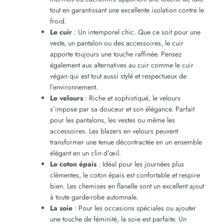
tout en garantissant une excellente isolation contre le
froid.
Le cuir
: Un intemporel chic. Que ce soit pour une
veste, un pantalon ou des accessoires, le cuir
apporte toujours une touche raffinée. Pensez
également aux alternatives au cuir comme le cuir
végan qui est tout aussi stylé et respectueux de
l’environnement.
Le velours
: Riche et sophistiqué, le velours
s’impose par sa douceur et son élégance. Parfait
pour les pantalons, les vestes ou même les
accessoires. Les blazers en velours peuvent
transformer une tenue décontractée en un ensemble
élégant en un clin d’œil.
Le coton épais
: Idéal pour les journées plus
clémentes, le coton épais est confortable et respire
bien. Les chemises en flanelle sont un excellent ajout
à toute garde-robe automnale.
La soie
: Pour les occasions spéciales ou ajouter
une touche de féminité, la soie est parfaite. Un