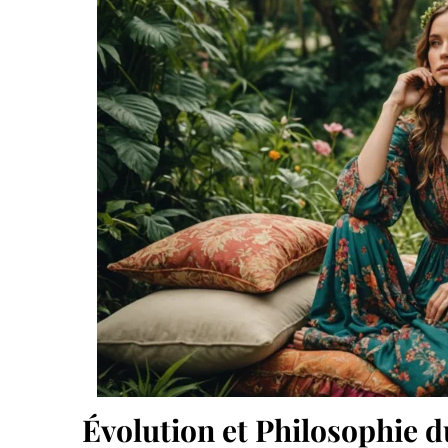
Évolution et Philosophie 