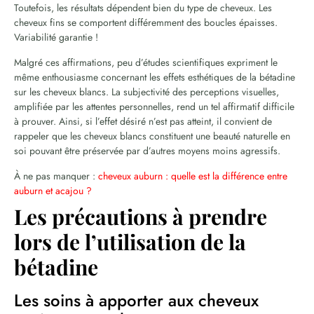
Toutefois, les résultats dépendent bien du type de cheveux. Les
cheveux fins se comportent différemment des boucles épaisses.
Variabilité garantie !
Malgré ces affirmations, peu d’études scientifiques expriment le
même enthousiasme concernant les effets esthétiques de la bétadine
sur les cheveux blancs. La subjectivité des perceptions visuelles,
amplifiée par les attentes personnelles, rend un tel affirmatif difficile
à prouver. Ainsi, si l’effet désiré n’est pas atteint, il convient de
rappeler que les cheveux blancs constituent une beauté naturelle en
soi pouvant être préservée par d’autres moyens moins agressifs.
À ne pas manquer :
cheveux auburn : quelle est la différence entre
auburn et acajou ?
Les précautions à prendre
lors de l’utilisation de la
bétadine
Les soins à apporter aux cheveux