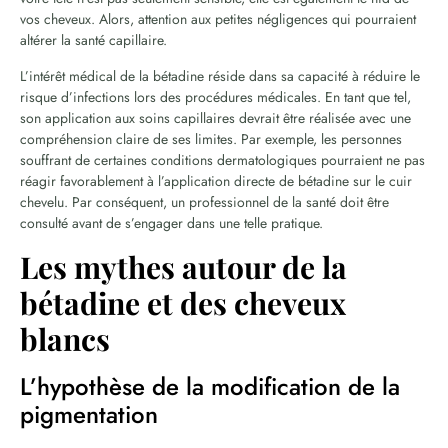
vos cheveux. Alors, attention aux petites négligences qui pourraient
altérer la santé capillaire.
L’intérêt médical de la bétadine réside dans sa capacité à réduire le
risque d’infections lors des procédures médicales. En tant que tel,
son application aux soins capillaires devrait être réalisée avec une
compréhension claire de ses limites. Par exemple, les personnes
souffrant de certaines conditions dermatologiques pourraient ne pas
réagir favorablement à l’application directe de bétadine sur le cuir
chevelu. Par conséquent, un professionnel de la santé doit être
consulté avant de s’engager dans une telle pratique.
Les mythes autour de la
bétadine et des cheveux
blancs
L’hypothèse de la modification de la
pigmentation