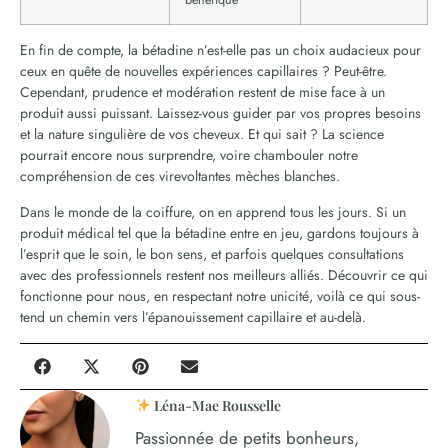
En fin de compte, la bétadine n’est-elle pas un choix audacieux pour
ceux en quête de nouvelles expériences capillaires ? Peut-être.
Cependant, prudence et modération restent de mise face à un
produit aussi puissant. Laissez-vous guider par vos propres besoins
et la nature singulière de vos cheveux. Et qui sait ? La science
pourrait encore nous surprendre, voire chambouler notre
compréhension de ces virevoltantes mèches blanches.
Dans le monde de la coiffure, on en apprend tous les jours. Si un
produit médical tel que la bétadine entre en jeu, gardons toujours à
l’esprit que le soin, le bon sens, et parfois quelques consultations
avec des professionnels restent nos meilleurs alliés. Découvrir ce qui
fonctionne pour nous, en respectant notre unicité, voilà ce qui sous-
tend un chemin vers l’épanouissement capillaire et au-delà.
Léna-Mae Rousselle
Passionnée de petits bonheurs,