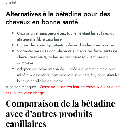
vitalité.
Alternatives à la bétadine pour des
cheveux en bonne santé
Choisir un
shampoing doux
tout en évitant les sulfates qui
attaquent la fibre capillaire.
Utiliser des soins hydratants, infusés d’huiles nourrissantes.
S’orienter vers des compléments alimentaires favorisant une
chevelure robuste, riches en biotine et en vitamines du
complexe B.
Adopter une alimentation équilibrée ajoutant des métaux et
minéraux essentiels, notamment le zinc et le fer, pour stimuler
la santé capillaire en interne.
À ne pas manquer :
Optez pour une couleur de cheveux qui rajeunit
et sublime votre visage
Comparaison de la bétadine
avec d’autres produits
capillaires