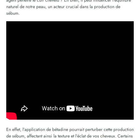
naturel de notre peau, un acteur crucial dans la production de
sébum.
En effet, l’application de bétadine pourrait perturber cette production
de sébum, affectant ainsi la texture et l’éclat de vos cheveux. Certains