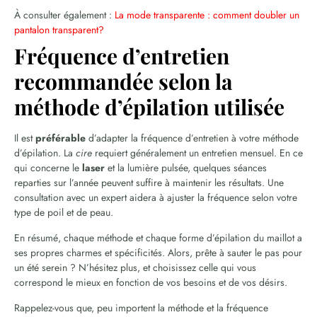
À consulter également :
La mode transparente : comment doubler un
pantalon transparent?
Fréquence d’entretien
recommandée selon la
méthode d’épilation utilisée
Il est
préférable
d’adapter la fréquence d’entretien à votre méthode
d’épilation. La
cire
requiert généralement un entretien mensuel. En ce
qui concerne le
laser
et la lumière pulsée, quelques séances
reparties sur l’année peuvent suffire à maintenir les résultats. Une
consultation avec un expert aidera à ajuster la fréquence selon votre
type de poil et de peau.
En résumé, chaque méthode et chaque forme d’épilation du maillot a
ses propres charmes et spécificités. Alors, prête à sauter le pas pour
un été serein ? N’hésitez plus, et choisissez celle qui vous
correspond le mieux en fonction de vos besoins et de vos désirs.
Rappelez-vous que, peu importent la méthode et la fréquence