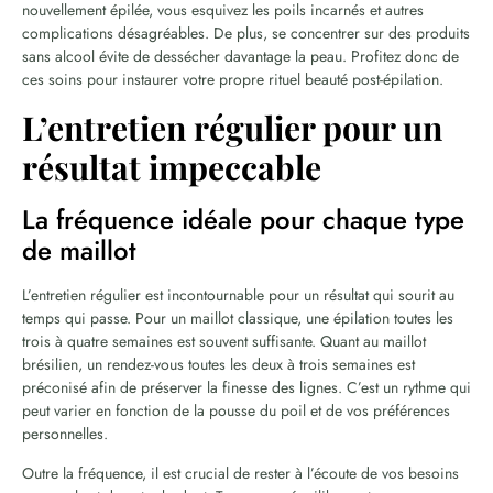
nouvellement épilée, vous esquivez les poils incarnés et autres
complications désagréables. De plus, se concentrer sur des produits
sans alcool évite de dessécher davantage la peau. Profitez donc de
ces soins pour instaurer votre propre rituel beauté post-épilation.
L’entretien régulier pour un
résultat impeccable
La fréquence idéale pour chaque type
de maillot
L’entretien régulier est incontournable pour un résultat qui sourit au
temps qui passe. Pour un maillot classique, une épilation toutes les
trois à quatre semaines est souvent suffisante. Quant au maillot
brésilien, un rendez-vous toutes les deux à trois semaines est
préconisé afin de préserver la finesse des lignes. C’est un rythme qui
peut varier en fonction de la pousse du poil et de vos préférences
personnelles.
Outre la fréquence, il est crucial de rester à l’écoute de vos besoins