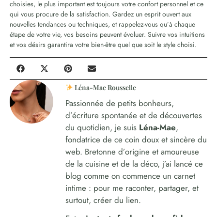
choisies, le plus important est toujours votre confort personnel et ce
qui vous procure de la satisfaction. Gardez un esprit ouvert aux
nouvelles tendances ou techniques, et rappelez-vous qu’à chaque
étape de votre vie, vos besoins peuvent évoluer. Suivre vos intuitions
et vos désirs garantira votre bien-être quel que soit le style choisi.
Léna-Mae Rousselle
Passionnée de petits bonheurs,
d’écriture spontanée et de découvertes
du quotidien, je suis
Léna-Mae
,
fondatrice de ce coin doux et sincère du
web. Bretonne d’origine et amoureuse
de la cuisine et de la déco, j’ai lancé ce
blog comme on commence un carnet
intime : pour me raconter, partager, et
surtout, créer du lien.