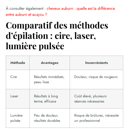
À consulter également :
cheveux auburn : quelle est la différence
entre auburn et acajou ?
Comparatif des méthodes
d’épilation : cire, laser,
lumière pulsée
Méthode
Avantages
Inconvénients
Cire
Résultats immédiats,
Douleur, risque de rougeurs
peau lisse
Laser
Résultats à long
Coût élevé, plusieurs
terme, efficace
séances nécessaires
Lumière
Peu de douleur,
Risque de brûlures, nécessite
pulsée
résultats durables
un professionnel