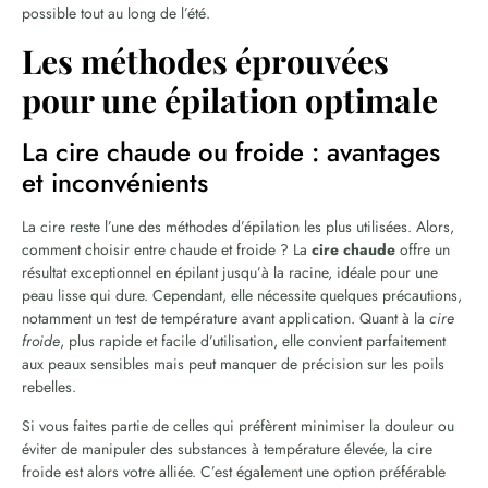
possible tout au long de l’été.
Les méthodes éprouvées
pour une épilation optimale
La cire chaude ou froide : avantages
et inconvénients
La cire reste l’une des méthodes d’épilation les plus utilisées. Alors,
comment choisir entre chaude et froide ? La
cire chaude
offre un
résultat exceptionnel en épilant jusqu’à la racine, idéale pour une
peau lisse qui dure. Cependant, elle nécessite quelques précautions,
notamment un test de température avant application. Quant à la
cire
froide
, plus rapide et facile d’utilisation, elle convient parfaitement
aux peaux sensibles mais peut manquer de précision sur les poils
rebelles.
Si vous faites partie de celles qui préfèrent minimiser la douleur ou
éviter de manipuler des substances à température élevée, la cire
froide est alors votre alliée. C’est également une option préférable