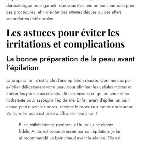
dermatologue pour garantir que vous êtes une bonne candidate pour
ces procédures, afin d’éviter des attentes déçues ou des effets
secondaires indésirables.
Les astuces pour éviter les
irritations et complications
La bonne préparation de la peau avant
l’épilation
La préparation, c’est la clé d’une épilation réussie. Commencez par
exfolier délicatement votre peau pour éliminer les cellules mortes et
libérer les poils sous-cutanés. Utilisez ensuite un gel ou une crème
hydratante pour assouplir l’épiderme. Enfin, avant d’épiler, un bain
chaud peut ouvrir les pores, rendant le processus moins douloureux.
Voilà, votre peau est prête à affronter l’épilation !
Élise, esthéticienne, raconte : « Un jour, une cliente
fidèle, Anne, est venue stressée par son épilation. Je lui
ai recommandé un bain chaud avant la séance. Elle est