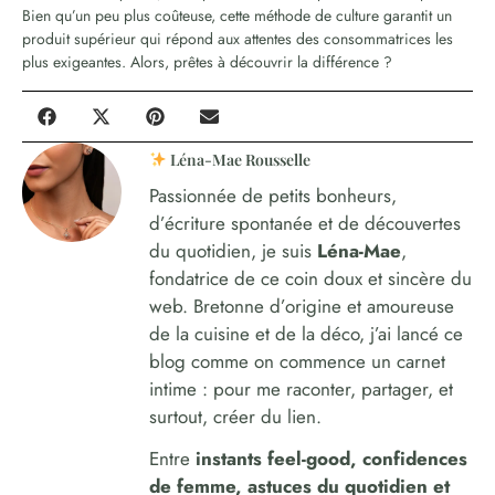
Bien qu’un peu plus coûteuse, cette méthode de culture garantit un
produit supérieur qui répond aux attentes des consommatrices les
plus exigeantes. Alors, prêtes à découvrir la différence ?
Léna-Mae Rousselle
Passionnée de petits bonheurs,
d’écriture spontanée et de découvertes
du quotidien, je suis
Léna-Mae
,
fondatrice de ce coin doux et sincère du
web. Bretonne d’origine et amoureuse
de la cuisine et de la déco, j’ai lancé ce
blog comme on commence un carnet
intime : pour me raconter, partager, et
surtout, créer du lien.
Entre
instants feel-good, confidences
de femme, astuces du quotidien et