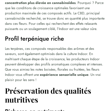
concentration plus élevée en cannabinoïdes
. Pourquoi ? Parce
que les conditions de croissance optimales favorisent une
production maximale de ces composés actifs. Le CBD, principal
cannabinoïde recherché, se trouve donc en quantité plus importante
dans ces fleurs. Pour celles qui recherchent des effets relaxants
puissants ou un soulagement ciblé, l’Indoor est une valeur sûre.
Profil terpénique riche
Les terpènes, ces composés responsables des arômes et des
saveurs, sont également optimisés dans la culture Indoor. En
maîtrisant chaque étape de la croissance, les producteurs Indoor
peuvent développer des profils aromatiques complexes et intenses.
Que vous aimiez les notes boisées, florales ou fruitées, les fleurs
Indoor vous offrent une
expérience sensorielle unique
. Un vrai
plaisir pour les sens !
Préservation des qualités
nutritives