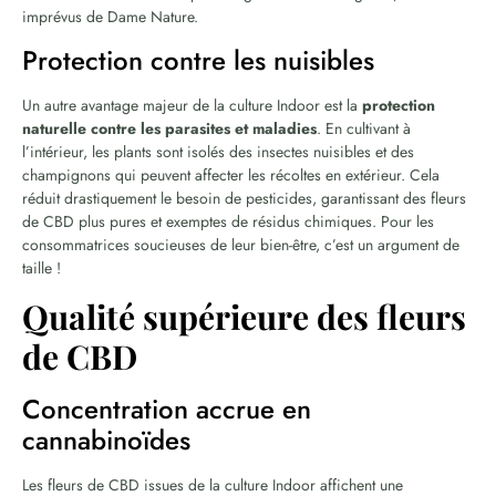
imprévus de Dame Nature.
Protection contre les nuisibles
Un autre avantage majeur de la culture Indoor est la
protection
naturelle contre les parasites et maladies
. En cultivant à
l’intérieur, les plants sont isolés des insectes nuisibles et des
champignons qui peuvent affecter les récoltes en extérieur. Cela
réduit drastiquement le besoin de pesticides, garantissant des fleurs
de CBD plus pures et exemptes de résidus chimiques. Pour les
consommatrices soucieuses de leur bien-être, c’est un argument de
taille !
Qualité supérieure des fleurs
de CBD
Concentration accrue en
cannabinoïdes
Les fleurs de CBD issues de la culture Indoor affichent une