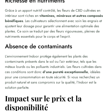
Richesse en nutriments
Grâce à un apport nutritif contrôlé, les fleurs de CBD cultivées en
intérieur sont riches en
vitamines, minéraux et autres composés
bénéfiques
. Les cultivateurs sélectionnent avec soin les engrais et
ajustent leur dosage pour garantir une alimentation optimale des
plantes. Ce soin se traduit par des fleurs vigoureuses, pleines de
nutriments essentiels pour le corps et l’esprit.
Absence de contaminants
L’environnement Indoor protège également les plants des
contaminants présents dans le sol ou l’air extérieur, tels que les
métaux lourds ou les polluants industriels. Les fleurs cultivées dans
ces conditions sont donc
d’une pureté exceptionnelle
, idéales
pour une consommation en toute sécurité. Si vous recherchez un
produit naturel et sans compromis sur la qualité, l’Indoor est la
solution parfaite.
Impact sur le prix et la
disponibilité