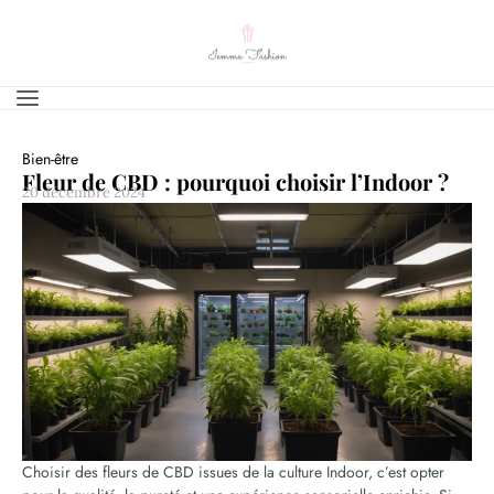
Bien-être
Fleur de CBD : pourquoi choisir l’Indoor ?
20 décembre 2024
Choisir des fleurs de CBD issues de la culture Indoor, c’est opter