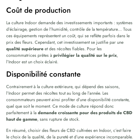
Coût de production
La culture Indoor demande des investissements importants : systèmes
d’éclairage, gestion de l’humidité, contrôle de la température… Tous
ces équipements représentent un coût, qui se reflète parfois dans le
prix des fleurs. Cependant, cet investissement se justifie par une
qualité supérieure
et des récoltes fiables. Pour les
consommatrices prêtes à
privilégier la qualité sur le prix
,
l’Indoor est un choix éclairé.
Disponibilité constante
Contrairement à la culture extérieure, qui dépend des saisons,
l’Indoor permet des récoltes tout au long de l’année. Les
consommateurs peuvent ainsi profiter d’une disponibilité constante,
quel que soit le moment. Ce mode de culture répond donc
parfaitement à la
demande croissante pour des produits de CBD
haut de gamme
, sans rupture de stock.
En résumé, choisir des fleurs de CBD cultivées en Indoor, c’est faire
le choix de la qualité, de la pureté et d’une expérience incomparable.