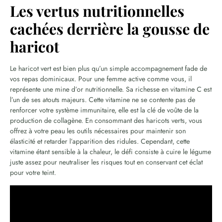
Les vertus nutritionnelles
cachées derrière la gousse de
haricot
Le haricot vert est bien plus qu’un simple accompagnement fade de
vos repas dominicaux. Pour une femme active comme vous, il
représente une mine d’or nutritionnelle. Sa richesse en vitamine C est
l’un de ses atouts majeurs. Cette vitamine ne se contente pas de
renforcer votre système immunitaire, elle est la clé de voûte de la
production de collagène. En consommant des haricots verts, vous
offrez à votre peau les outils nécessaires pour maintenir son
élasticité et retarder l’apparition des ridules. Cependant, cette
vitamine étant sensible à la chaleur, le défi consiste à cuire le légume
juste assez pour neutraliser les risques tout en conservant cet éclat
pour votre teint.