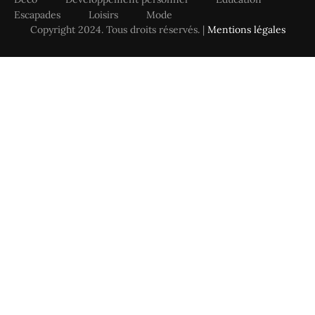
Escapades
Loisirs
Mode
Copyright 2024. Tous droits réservés. |
Mentions légales