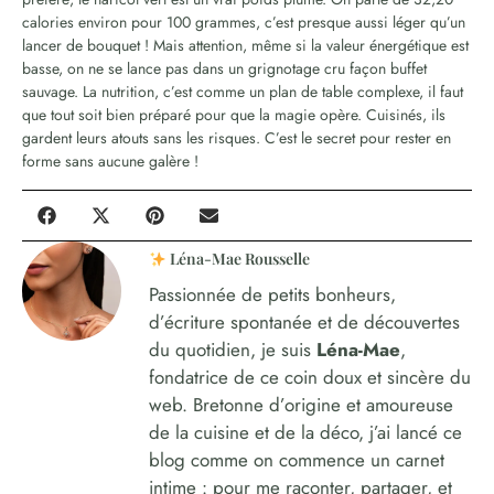
calories environ pour 100 grammes, c’est presque aussi léger qu’un
lancer de bouquet ! Mais attention, même si la valeur énergétique est
basse, on ne se lance pas dans un grignotage cru façon buffet
sauvage. La nutrition, c’est comme un plan de table complexe, il faut
que tout soit bien préparé pour que la magie opère. Cuisinés, ils
gardent leurs atouts sans les risques. C’est le secret pour rester en
forme sans aucune galère !
Léna-Mae Rousselle
Passionnée de petits bonheurs,
d’écriture spontanée et de découvertes
du quotidien, je suis
Léna-Mae
,
fondatrice de ce coin doux et sincère du
web. Bretonne d’origine et amoureuse
de la cuisine et de la déco, j’ai lancé ce
blog comme on commence un carnet
intime : pour me raconter, partager, et