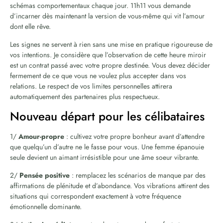
schémas comportementaux chaque jour. 11h11 vous demande
d’incarner dès maintenant la version de vous-même qui vit l’amour
dont elle rêve.
Les signes ne servent à rien sans une mise en pratique rigoureuse de
vos intentions. Je considère que l’observation de cette heure miroir
est un contrat passé avec votre propre destinée. Vous devez décider
fermement de ce que vous ne voulez plus accepter dans vos
relations. Le respect de vos limites personnelles attirera
automatiquement des partenaires plus respectueux.
Nouveau départ pour les célibataires
1/
Amour-propre
: cultivez votre propre bonheur avant d’attendre
que quelqu’un d’autre ne le fasse pour vous. Une femme épanouie
seule devient un aimant irrésistible pour une âme soeur vibrante.
2/
Pensée positive
: remplacez les scénarios de manque par des
affirmations de plénitude et d’abondance. Vos vibrations attirent des
situations qui correspondent exactement à votre fréquence
émotionnelle dominante.