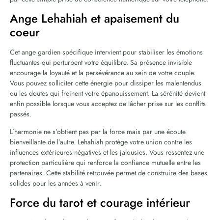
Ange Lehahiah et apaisement du
coeur
Cet ange gardien spécifique intervient pour stabiliser les émotions
fluctuantes qui perturbent votre équilibre. Sa présence invisible
encourage la loyauté et la persévérance au sein de votre couple.
Vous pouvez solliciter cette énergie pour dissiper les malentendus
ou les doutes qui freinent votre épanouissement. La sérénité devient
enfin possible lorsque vous acceptez de lâcher prise sur les conflits
passés.
L’harmonie ne s’obtient pas par la force mais par une écoute
bienveillante de l’autre. Lehahiah protège votre union contre les
influences extérieures négatives et les jalousies. Vous ressentez une
protection particulière qui renforce la confiance mutuelle entre les
partenaires. Cette stabilité retrouvée permet de construire des bases
solides pour les années à venir.
Force du tarot et courage intérieur