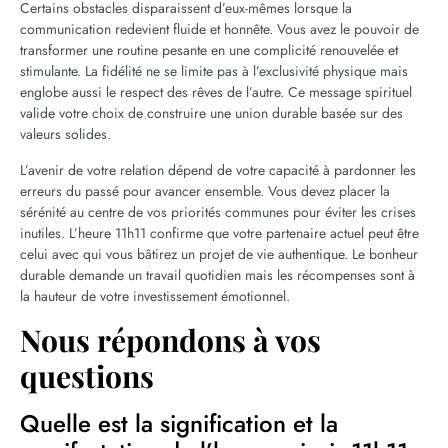
Certains obstacles disparaissent d’eux-mêmes lorsque la
communication redevient fluide et honnête. Vous avez le pouvoir de
transformer une routine pesante en une complicité renouvelée et
stimulante. La fidélité ne se limite pas à l’exclusivité physique mais
englobe aussi le respect des rêves de l’autre. Ce message spirituel
valide votre choix de construire une union durable basée sur des
valeurs solides.
L’avenir de votre relation dépend de votre capacité à pardonner les
erreurs du passé pour avancer ensemble. Vous devez placer la
sérénité au centre de vos priorités communes pour éviter les crises
inutiles. L’heure 11h11 confirme que votre partenaire actuel peut être
celui avec qui vous bâtirez un projet de vie authentique. Le bonheur
durable demande un travail quotidien mais les récompenses sont à
la hauteur de votre investissement émotionnel.
Nous répondons à vos
questions
Quelle est la signification et la