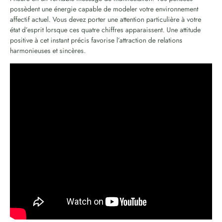
possèdent une énergie capable de modeler votre environnement
affectif actuel. Vous devez porter une attention particulière à votre
état d’esprit lorsque ces quatre chiffres apparaissent. Une attitude
positive à cet instant précis favorise l’attraction de relations
harmonieuses et sincères.