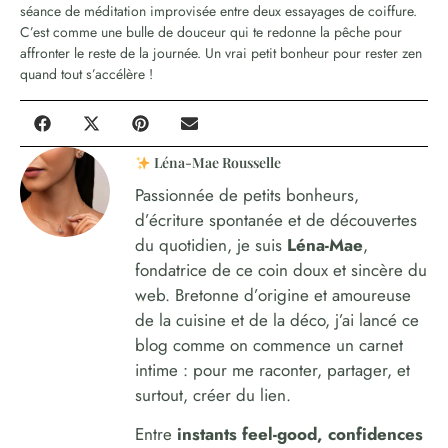
séance de méditation improvisée entre deux essayages de coiffure.
C’est comme une bulle de douceur qui te redonne la pêche pour
affronter le reste de la journée. Un vrai petit bonheur pour rester zen
quand tout s’accélère !
Léna-Mae Rousselle
Passionnée de petits bonheurs,
d’écriture spontanée et de découvertes
du quotidien, je suis
Léna-Mae
,
fondatrice de ce coin doux et sincère du
web. Bretonne d’origine et amoureuse
de la cuisine et de la déco, j’ai lancé ce
blog comme on commence un carnet
intime : pour me raconter, partager, et
surtout, créer du lien.
Entre
instants feel-good, confidences