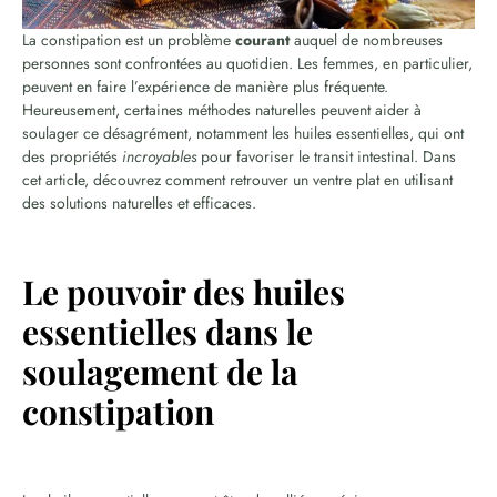
La constipation est un problème
courant
auquel de nombreuses
personnes sont confrontées au quotidien. Les femmes, en particulier,
peuvent en faire l’expérience de manière plus fréquente.
Heureusement, certaines méthodes naturelles peuvent aider à
soulager ce désagrément, notamment les huiles essentielles, qui ont
des propriétés
incroyables
pour favoriser le transit intestinal. Dans
cet article, découvrez comment retrouver un ventre plat en utilisant
des solutions naturelles et efficaces.
Le pouvoir des huiles
essentielles dans le
soulagement de la
constipation