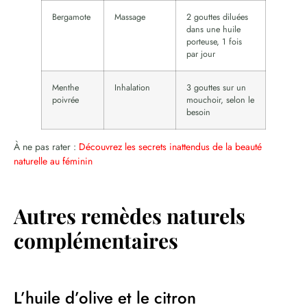
Bergamote
Massage
2 gouttes diluées
dans une huile
porteuse, 1 fois
par jour
Menthe
Inhalation
3 gouttes sur un
poivrée
mouchoir, selon le
besoin
À ne pas rater :
Découvrez les secrets inattendus de la beauté
naturelle au féminin
Autres remèdes naturels
complémentaires
L’huile d’olive et le citron