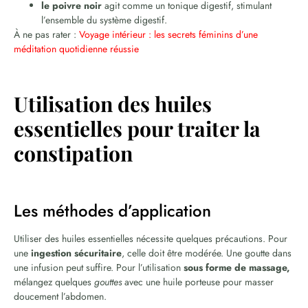
le poivre noir
agit comme un tonique digestif, stimulant
l’ensemble du système digestif.
À ne pas rater :
Voyage intérieur : les secrets féminins d’une
méditation quotidienne réussie
Utilisation des huiles
essentielles pour traiter la
constipation
Les méthodes d’application
Utiliser des huiles essentielles nécessite quelques précautions. Pour
une
ingestion sécuritaire
, celle doit être modérée. Une goutte dans
une infusion peut suffire. Pour l’utilisation
sous forme de massage,
mélangez quelques
gouttes
avec une huile porteuse pour masser
doucement l’abdomen.