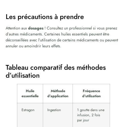
Les précautions à prendre
Attention aux
dosages
! Consultez un professionnel si vous prenez
d’autres médicaments. Certaines huiles essentiels peuvent être
déconseillées avec l’utilisation de certains médicaments ou peuvent
annuler ou amoindrir leurs effets.
Tableau comparatif des méthodes
d’utilisation
Huile
Méthode
Fréquence
essentielle
d’application
d’utilisation
Estragon
Ingestion
1 goutte dans une
infusion, 2 fois
par jour