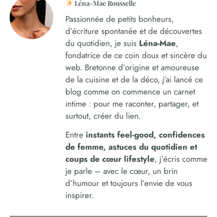
Léna-Mae Rousselle
Passionnée de petits bonheurs,
d’écriture spontanée et de découvertes
du quotidien, je suis
Léna-Mae
,
fondatrice de ce coin doux et sincère du
web. Bretonne d’origine et amoureuse
de la cuisine et de la déco, j’ai lancé ce
blog comme on commence un carnet
intime : pour me raconter, partager, et
surtout, créer du lien.
Entre
instants feel-good, confidences
de femme, astuces du quotidien et
coups de cœur lifestyle
, j’écris comme
je parle – avec le cœur, un brin
d’humour et toujours l’envie de vous
inspirer.