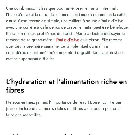
Une combinaison classique pour améliorer le transit intestinal :
l’huile d’olive et le citron fonctionnent en tandem comme un
laxatif
doux
. Cette recette est simple, une cuillère à soupe d’huile d’olive
avec une cuillère à café de jus de citron le matin peut être bénéfique.
En raison de ses problèmes de transit, Marie a décidé d’essayer le
remède de sa grand-mère :
l’huile d’olive
et le citron. Elle raconte
que, dès la première semaine, ce simple rituel du matin a
considérablement amélioré son confort digestif, facilitant ainsi ses
matins auparavant difficiles.
L’hydratation et l’alimentation riche en
fibres
Ne sous-estimez jamais l’importance de l’eau ! Boire 1,5 litre par
jour et inclure des aliments riches en fibres à chaque repas peut
faire des merveilles.