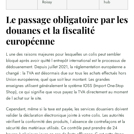
Roissy
hub
Le passage obligatoire par les
douanes et la fiscalité
européenne
L une des raisons majeures pour lesquelles un colis peut sembler
bloqué après avoir quitté l entrepôt international est le processus de
dédouanement. Depuis juillet 2021, la réglementation européenne a
changé : la TVA est désormais due sur tous les achats effectués hors
Union européenne, quel que soit leur montant. Les grandes
enseignes utilisent généralement le système IOSS (Import One-Stop
Shop), ce qui signifie que vous payez la TVA directement au moment
de l achat sur le site.
Cependant, même si la taxe est payée, les services douaniers doivent
valider la déclaration électronique jointe à votre colis. Les autorités
vérifient la conformité des produits, l absence de contrefaçons et la
sécurité des matériaux utilisés. Ce contrôle peut prendre de 24