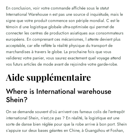
En conclusion, voir votre commande affichée sous le statut
International Warehouse n est pas une source d inquiétude, mais le
signe que votre produit commence son périple mondial. C est le
témoin d une logistique globale ultra-optimisée qui permet de
connecter les centres de production asiatiques aux consommateurs
européens. En comprenant ces mécanismes, l attente devient plus
acceptable, car elle reflète la réalité physique du transport de
marchandises à travers le globe. La prochaine fois que vous
validerez votre panier, vous saurez exactement quel voyage attend
vos futurs articles de mode avant de rejoindre votre garde-robe.
Aide supplémentaire
Where is International warehouse
Shein?
On se demande souvent d’où arrivent ces fameux colis de l’entrepôt
international Shein, n’est,ce pas ? En réalité, la logistique est une
sorte de danse bien réglée pour que la robe arrive à bon port. Shein
s’appuie sur deux bases géantes en Chine, à Guangzhou et Foshan,