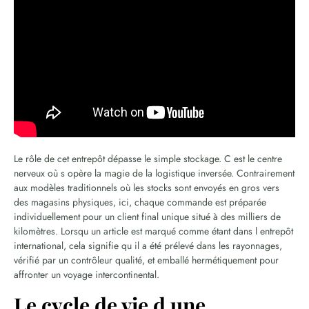
Le rôle de cet entrepôt dépasse le simple stockage. C est le centre
nerveux où s opère la magie de la logistique inversée. Contrairement
aux modèles traditionnels où les stocks sont envoyés en gros vers
des magasins physiques, ici, chaque commande est préparée
individuellement pour un client final unique situé à des milliers de
kilomètres. Lorsqu un article est marqué comme étant dans l entrepôt
international, cela signifie qu il a été prélevé dans les rayonnages,
vérifié par un contrôleur qualité, et emballé hermétiquement pour
affronter un voyage intercontinental.
Le cycle de vie d une