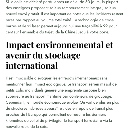
Si le colis est déclaré perdu après un délai de 30 jours, la plupart
des enseignes proposent soit un remboursement intégral, soit un
nouvel envoi gratuit. Il est important de noter que les incidents restent
rares par rapport au volume total traité. La technologie de code-
barres et de tri laser permet aujourd hui une traçabilité à 99 pour
cent sur l ensemble du trajet, de la Chine jusqu à votre porte.
Impact environnemental et
avenir du stockage
international
Il est impossible d évoquer les entrepôts internationaux sans
mentionner leur impact écologique. Le transport aérien massif de
petits colis individuels génère une empreinte carbone bien
supérieure au transport maritime par conteneurs de groupage.
Cependant, le modèle économique évolue. On voit de plus en plus
de structures hybrides apparaître : des entrepôts de transit plus
proches de l Europe qui permettent de réduire les derniers
kilomètres de vol et de privilégier le transport ferroviaire via la
nouvelle route de la soie.