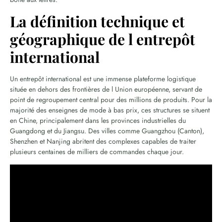
La définition technique et
géographique de l entrepôt
international
Un entrepôt international est une immense plateforme logistique
située en dehors des frontières de l Union européenne, servant de
point de regroupement central pour des millions de produits. Pour la
majorité des enseignes de mode à bas prix, ces structures se situent
en Chine, principalement dans les provinces industrielles du
Guangdong et du Jiangsu. Des villes comme Guangzhou (Canton),
Shenzhen et Nanjing abritent des complexes capables de traiter
plusieurs centaines de milliers de commandes chaque jour.