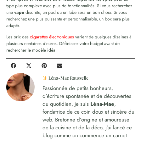
type plus complexe avec plus de fonctionnalités. Si vous recherchez
une
vape
discrète, un pod ou un tube sera un bon choix. Si vous
recherchez une plus puissante et personnalisable, un box sera plus
adapté.
Les prix des
cigarettes électroniques
varient de quelques dizaines à
plusieurs centaines d’euros. Définissez votre budget avant de
rechercher le modèle idéal.
Léna-Mae Rousselle
Passionnée de petits bonheurs,
d’écriture spontanée et de découvertes
du quotidien, je suis
Léna-Mae
,
fondatrice de ce coin doux et sincère du
web. Bretonne d’origine et amoureuse
de la cuisine et de la déco, j’ai lancé ce
blog comme on commence un carnet