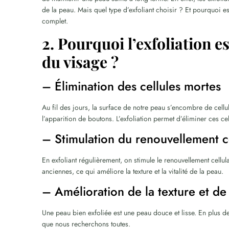
de la peau. Mais quel type d’exfoliant choisir ? Et pourquoi e
complet.
2. Pourquoi l’exfoliation es
du visage ?
– Élimination des cellules mortes
Au fil des jours, la surface de notre peau s’encombre de cellul
l’apparition de boutons. L’exfoliation permet d’éliminer ces cel
– Stimulation du renouvellement ce
En exfoliant régulièrement, on stimule le renouvellement cellul
anciennes, ce qui améliore la texture et la vitalité de la peau.
– Amélioration de la texture et de 
Une peau bien exfoliée est une peau douce et lisse. En plus de
que nous recherchons toutes.