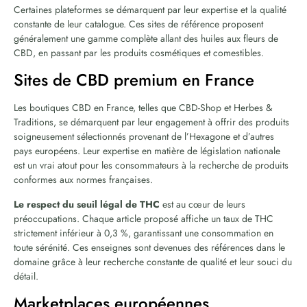
Certaines plateformes se démarquent par leur expertise et la qualité
constante de leur catalogue. Ces sites de référence proposent
généralement une gamme complète allant des huiles aux fleurs de
CBD, en passant par les produits cosmétiques et comestibles.
Sites de CBD premium en France
Les boutiques CBD en France, telles que CBD-Shop et Herbes &
Traditions, se démarquent par leur engagement à offrir des produits
soigneusement sélectionnés provenant de l’Hexagone et d’autres
pays européens. Leur expertise en matière de législation nationale
est un vrai atout pour les consommateurs à la recherche de produits
conformes aux normes françaises.
Le respect du seuil légal de THC
est au cœur de leurs
préoccupations. Chaque article proposé affiche un taux de THC
strictement inférieur à 0,3 %, garantissant une consommation en
toute sérénité. Ces enseignes sont devenues des références dans le
domaine grâce à leur recherche constante de qualité et leur souci du
détail.
Marketplaces européennes