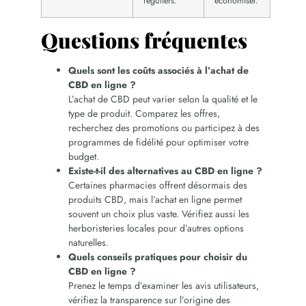
réguliers.
économiser.
Questions fréquentes
Quels sont les coûts associés à l’achat de
CBD en ligne ?
L’achat de CBD peut varier selon la qualité et le
type de produit. Comparez les offres,
recherchez des promotions ou participez à des
programmes de fidélité pour optimiser votre
budget.
Existe-t-il des alternatives au CBD en ligne ?
Certaines pharmacies offrent désormais des
produits CBD, mais l’achat en ligne permet
souvent un choix plus vaste. Vérifiez aussi les
herboristeries locales pour d’autres options
naturelles.
Quels conseils pratiques pour choisir du
CBD en ligne ?
Prenez le temps d’examiner les avis utilisateurs,
vérifiez la transparence sur l’origine des