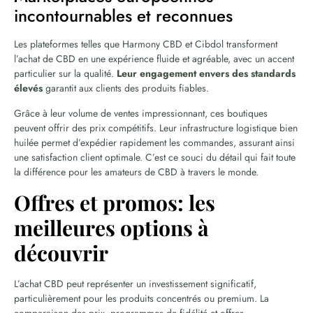
incontournables et reconnues
Les plateformes telles que Harmony CBD et Cibdol transforment
l’achat de CBD en une expérience fluide et agréable, avec un accent
particulier sur la qualité.
Leur engagement envers des standards
élevés
garantit aux clients des produits fiables.
Grâce à leur volume de ventes impressionnant, ces boutiques
peuvent offrir des prix compétitifs. Leur infrastructure logistique bien
huilée permet d’expédier rapidement les commandes, assurant ainsi
une satisfaction client optimale. C’est ce souci du détail qui fait toute
la différence pour les amateurs de CBD à travers le monde.
Offres et promos: les
meilleures options à
découvrir
L’achat CBD peut représenter un investissement significatif,
particulièrement pour les produits concentrés ou premium. La
comparaison des prix, programmes de fidélité et offres