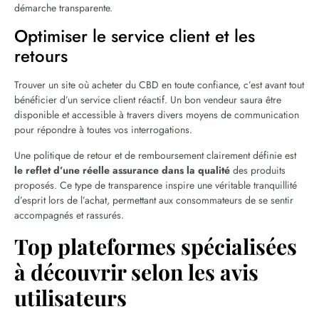
démarche transparente.
Optimiser le service client et les
retours
Trouver un site où acheter du CBD en toute confiance, c’est avant tout
bénéficier d’un service client réactif. Un bon vendeur saura être
disponible et accessible à travers divers moyens de communication
pour répondre à toutes vos interrogations.
Une politique de retour et de remboursement clairement définie est
le reflet d’une réelle assurance dans la qualité
des produits
proposés. Ce type de transparence inspire une véritable tranquillité
d’esprit lors de l’achat, permettant aux consommateurs de se sentir
accompagnés et rassurés.
Top plateformes spécialisées
à découvrir selon les avis
utilisateurs