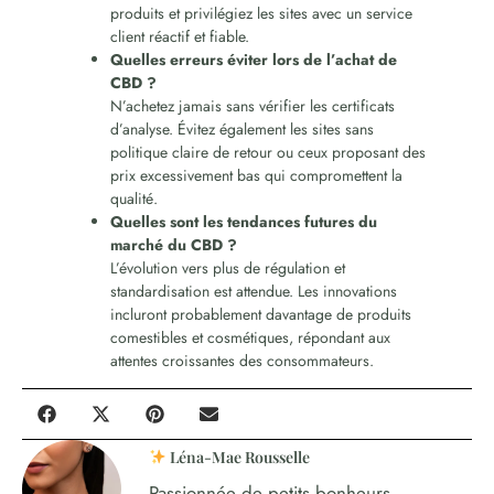
produits et privilégiez les sites avec un service
client réactif et fiable.
Quelles erreurs éviter lors de l’achat de
CBD ?
N’achetez jamais sans vérifier les certificats
d’analyse. Évitez également les sites sans
politique claire de retour ou ceux proposant des
prix excessivement bas qui compromettent la
qualité.
Quelles sont les tendances futures du
marché du CBD ?
L’évolution vers plus de régulation et
standardisation est attendue. Les innovations
incluront probablement davantage de produits
comestibles et cosmétiques, répondant aux
attentes croissantes des consommateurs.
Léna-Mae Rousselle
Passionnée de petits bonheurs,