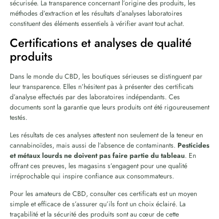
sécurisée. La transparence concernant l’origine des produits, les
méthodes d’extraction et les résultats d’analyses laboratoires
constituent des éléments essentiels à vérifier avant tout achat.
Certifications et analyses de qualité
produits
Dans le monde du CBD, les boutiques sérieuses se distinguent par
leur transparence. Elles n’hésitent pas à présenter des certificats
d’analyse effectués par des laboratoires indépendants. Ces
documents sont la garantie que leurs produits ont été rigoureusement
testés.
Les résultats de ces analyses attestent non seulement de la teneur en
cannabinoïdes, mais aussi de l’absence de contaminants.
Pesticides
et métaux lourds ne doivent pas faire partie du tableau
. En
offrant ces preuves, les magasins s’engagent pour une qualité
irréprochable qui inspire confiance aux consommateurs.
Pour les amateurs de CBD, consulter ces certificats est un moyen
simple et efficace de s’assurer qu’ils font un choix éclairé. La
traçabilité et la sécurité des produits sont au cœur de cette