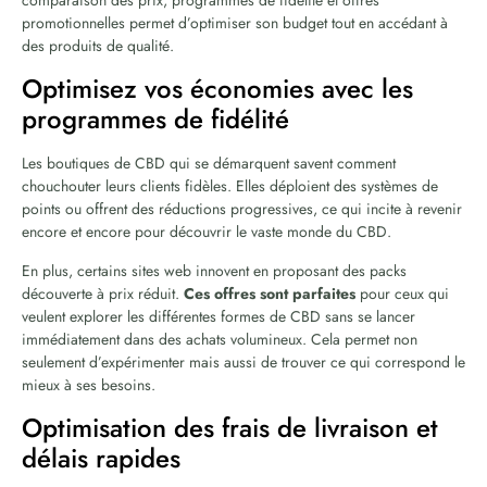
promotionnelles permet d’optimiser son budget tout en accédant à
des produits de qualité.
Optimisez vos économies avec les
programmes de fidélité
Les boutiques de CBD qui se démarquent savent comment
chouchouter leurs clients fidèles. Elles déploient des systèmes de
points ou offrent des réductions progressives, ce qui incite à revenir
encore et encore pour découvrir le vaste monde du CBD.
En plus, certains sites web innovent en proposant des packs
découverte à prix réduit.
Ces offres sont parfaites
pour ceux qui
veulent explorer les différentes formes de CBD sans se lancer
immédiatement dans des achats volumineux. Cela permet non
seulement d’expérimenter mais aussi de trouver ce qui correspond le
mieux à ses besoins.
Optimisation des frais de livraison et
délais rapides