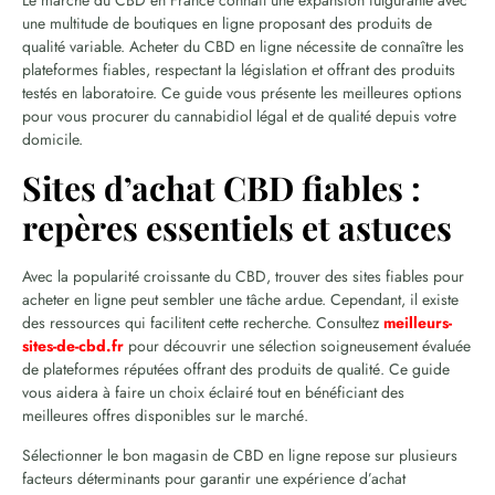
une multitude de boutiques en ligne proposant des produits de
qualité variable. Acheter du CBD en ligne nécessite de connaître les
plateformes fiables, respectant la législation et offrant des produits
testés en laboratoire. Ce guide vous présente les meilleures options
pour vous procurer du cannabidiol légal et de qualité depuis votre
domicile.
Sites d’achat CBD fiables :
repères essentiels et astuces
Avec la popularité croissante du CBD, trouver des sites fiables pour
acheter en ligne peut sembler une tâche ardue. Cependant, il existe
des ressources qui facilitent cette recherche. Consultez
meilleurs-
sites-de-cbd.fr
pour découvrir une sélection soigneusement évaluée
de plateformes réputées offrant des produits de qualité. Ce guide
vous aidera à faire un choix éclairé tout en bénéficiant des
meilleures offres disponibles sur le marché.
Sélectionner le bon magasin de CBD en ligne repose sur plusieurs
facteurs déterminants pour garantir une expérience d’achat