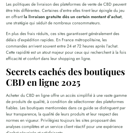
Les politiques de livraison des plateformes de vente de CBD peuvent
être très différentes. Certaines d’entre elles tirent leur épingle du jeu
en offrant
la livraison gratuite dès un certain montant d’achat
,
une stratégie qui séduit de nombreux consommateurs.
En plus des frais réduits, ces sites garantissent généralement des
délais d’expédition rapides. En France métropolitaine, les
commandes arrivent souvent entre 24 et 72 heures après l’achat.
Cette rapidité est un atout majeur pour ceux qui recherchent à la fois
efficacité et confort dans leur shopping en ligne.
Secrets cachés des boutiques
CBD en ligne 2025
Acheter du CBD en ligne offre un accès simplifié à une vaste gamme
de produits de qualité, à condition de sélectionner des plateformes
fiables. Les boutiques mentionnées dans ce guide se distinguent par
leur transparence, la qualité de leurs produits et leur respect des
normes en vigueur. Privilégiez toujours les sites proposant des
analyses complètes et un service client réactif pour une expérience
d’achat sécurisée et satisfaisante.