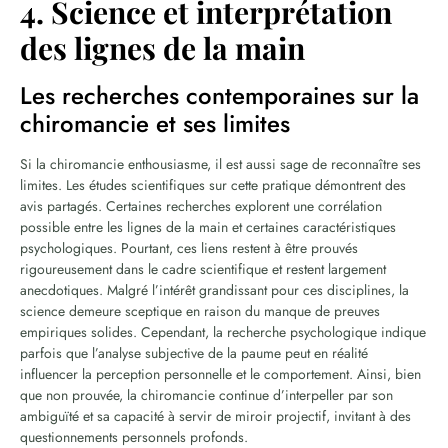
4. Science et interprétation
des lignes de la main
Les recherches contemporaines sur la
chiromancie et ses limites
Si la chiromancie enthousiasme, il est aussi sage de reconnaître ses
limites. Les études scientifiques sur cette pratique démontrent des
avis partagés. Certaines recherches explorent une corrélation
possible entre les lignes de la main et certaines caractéristiques
psychologiques. Pourtant, ces liens restent à être prouvés
rigoureusement dans le cadre scientifique et restent largement
anecdotiques. Malgré l’intérêt grandissant pour ces disciplines, la
science demeure sceptique en raison du manque de preuves
empiriques solides. Cependant, la recherche psychologique indique
parfois que l’analyse subjective de la paume peut en réalité
influencer la perception personnelle et le comportement. Ainsi, bien
que non prouvée, la chiromancie continue d’interpeller par son
ambiguïté et sa capacité à servir de miroir projectif, invitant à des
questionnements personnels profonds.