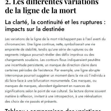
2. Les différentes variations
de la ligne de la mort
La clarté, la continuité et les ruptures :
impacts sur la destinée
Les variations de la ligne de la mort n’échappent pas à l’œil averti du
chiromancien. Une ligne continue, nette, symboliserait une vie
empreinte de stabilité, tandis qu’une série de ruptures ou de
segments inégaux pourrait révéler des défis imprévus ou des
changements soudains. Les contours flous indiqueraient peut-être
une incertitude persistante, un manque de direction claire dans
certaines périodes de l’existence. Par exemple, une ligne abrupte
interrompue pourrait suggérer un moment dans la vie où l’individu a
dû faire face à une bifurcation monumentale. Ces marques, ou
manques de marques, abondent également en nuances de
significations selon le point de vue culturel. Sa lecture donne souvent
matière à réflexion, invitant à une introspection, à une réévaluation
des choix de vie passés et présents.