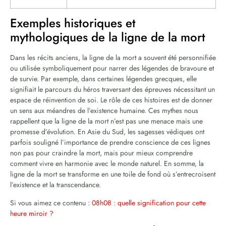
Exemples historiques et
mythologiques de la ligne de la mort
Dans les récits anciens, la ligne de la mort a souvent été personnifiée
ou utilisée symboliquement pour narrer des légendes de bravoure et
de survie. Par exemple, dans certaines légendes grecques, elle
signifiait le parcours du héros traversant des épreuves nécessitant un
espace de réinvention de soi. Le rôle de ces histoires est de donner
un sens aux méandres de l’existence humaine. Ces mythes nous
rappellent que la ligne de la mort n’est pas une menace mais une
promesse d’évolution. En Asie du Sud, les sagesses védiques ont
parfois souligné l’importance de prendre conscience de ces lignes
non pas pour craindre la mort, mais pour mieux comprendre
comment vivre en harmonie avec le monde naturel. En somme, la
ligne de la mort se transforme en une toile de fond où s’entrecroisent
l’existence et la transcendance.
Si vous aimez ce contenu :
08h08 : quelle signification pour cette
heure miroir ?