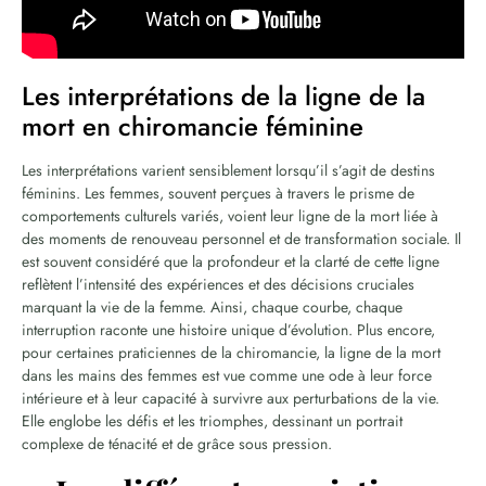
Les interprétations de la ligne de la
mort en chiromancie féminine
Les interprétations varient sensiblement lorsqu’il s’agit de destins
féminins. Les femmes, souvent perçues à travers le prisme de
comportements culturels variés, voient leur ligne de la mort liée à
des moments de renouveau personnel et de transformation sociale. Il
est souvent considéré que la profondeur et la clarté de cette ligne
reflètent l’intensité des expériences et des décisions cruciales
marquant la vie de la femme. Ainsi, chaque courbe, chaque
interruption raconte une histoire unique d’évolution. Plus encore,
pour certaines praticiennes de la chiromancie, la ligne de la mort
dans les mains des femmes est vue comme une ode à leur force
intérieure et à leur capacité à survivre aux perturbations de la vie.
Elle englobe les défis et les triomphes, dessinant un portrait
complexe de ténacité et de grâce sous pression.