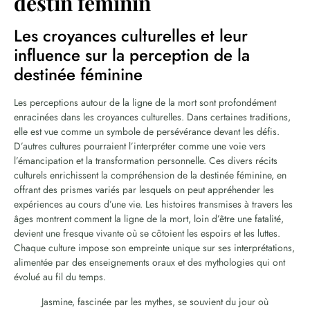
destin féminin
Les croyances culturelles et leur
influence sur la perception de la
destinée féminine
Les perceptions autour de la ligne de la mort sont profondément
enracinées dans les croyances culturelles. Dans certaines traditions,
elle est vue comme un symbole de persévérance devant les défis.
D’autres cultures pourraient l’interpréter comme une voie vers
l’émancipation et la transformation personnelle. Ces divers récits
culturels enrichissent la compréhension de la destinée féminine, en
offrant des prismes variés par lesquels on peut appréhender les
expériences au cours d’une vie. Les histoires transmises à travers les
âges montrent comment la ligne de la mort, loin d’être une fatalité,
devient une fresque vivante où se côtoient les espoirs et les luttes.
Chaque culture impose son empreinte unique sur ses interprétations,
alimentée par des enseignements oraux et des mythologies qui ont
évolué au fil du temps.
Jasmine, fascinée par les mythes, se souvient du jour où