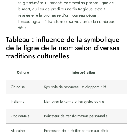
sa grand-mère lui raconta comment sa propre ligne de
la mort, au lieu de prédire une fin tragique, s’était
révélée être la promesse d’un nouveau départ,
l’encourageant à transformer sa vie après de nombreux
défis.
Tableau : influence de la symbolique
de la ligne de la mort selon diverses
traditions culturelles
Culture
Interprétation
Chinoise
Symbole de renouveau et d’opportunité
Indienne
Lien avec le karma et les cycles de vie
Occidentale
Indicateur de transformation personnelle
Africaine
Expression de la résilience face aux défis