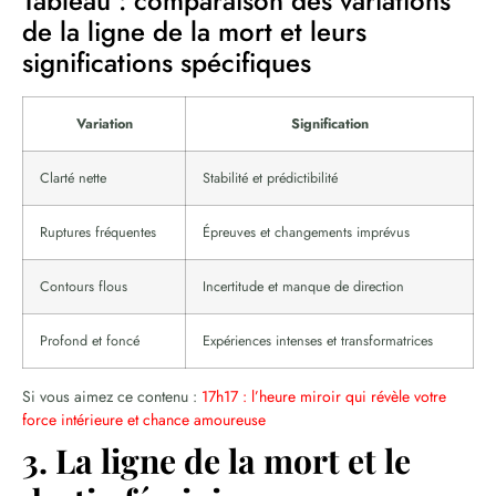
Tableau : comparaison des variations
de la ligne de la mort et leurs
significations spécifiques
Variation
Signification
Clarté nette
Stabilité et prédictibilité
Ruptures fréquentes
Épreuves et changements imprévus
Contours flous
Incertitude et manque de direction
Profond et foncé
Expériences intenses et transformatrices
Si vous aimez ce contenu :
17h17 : l’heure miroir qui révèle votre
force intérieure et chance amoureuse
3. La ligne de la mort et le