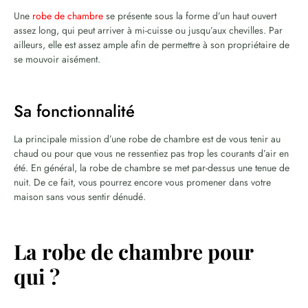
Une
robe de chambre
se présente sous la forme d’un haut ouvert
assez long, qui peut arriver à mi-cuisse ou jusqu’aux chevilles. Par
ailleurs, elle est assez ample afin de permettre à son propriétaire de
se mouvoir aisément.
Sa fonctionnalité
La principale mission d’une robe de chambre est de vous tenir au
chaud ou pour que vous ne ressentiez pas trop les courants d’air en
été. En général, la robe de chambre se met par-dessus une tenue de
nuit. De ce fait, vous pourrez encore vous promener dans votre
maison sans vous sentir dénudé.
La robe de chambre pour
qui ?