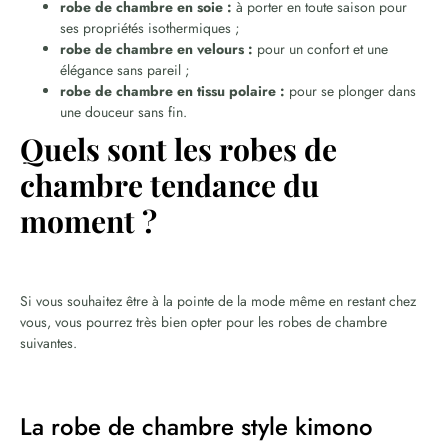
robe de chambre en soie :
à porter en toute saison pour
ses propriétés isothermiques ;
robe de chambre en velours :
pour un confort et une
élégance sans pareil ;
robe de chambre en tissu polaire :
pour se plonger dans
une douceur sans fin.
Quels sont les robes de
chambre tendance du
moment ?
Si vous souhaitez être à la pointe de la mode même en restant chez
vous, vous pourrez très bien opter pour les robes de chambre
suivantes.
La robe de chambre style kimono