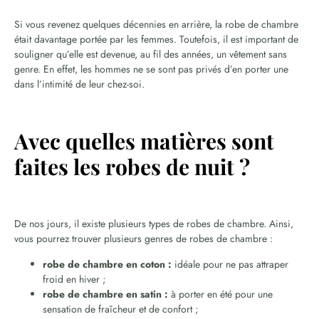
Si vous revenez quelques décennies en arrière, la robe de chambre
était davantage portée par les femmes. Toutefois, il est important de
souligner qu’elle est devenue, au fil des années, un vêtement sans
genre. En effet, les hommes ne se sont pas privés d’en porter une
dans l’intimité de leur chez-soi.
Avec quelles matières sont
faites les robes de nuit ?
De nos jours, il existe plusieurs types de robes de chambre. Ainsi,
vous pourrez trouver plusieurs genres de robes de chambre :
robe de chambre en coton :
idéale pour ne pas attraper
froid en hiver ;
robe de chambre en satin :
à porter en été pour une
sensation de fraîcheur et de confort ;