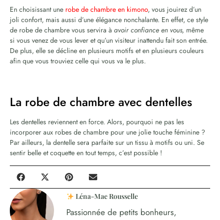
En choisissant une
robe de chambre en kimono
, vous jouirez d’un
joli confort, mais aussi d’une élégance nonchalante. En effet, ce style
de robe de chambre vous servira à
avoir confiance en vous,
même
si vous venez de vous lever et qu’un visiteur inattendu fait son entrée.
De plus, elle se décline en plusieurs motifs et en plusieurs couleurs
afin que vous trouviez celle qui vous va le plus.
La robe de chambre avec dentelles
Les dentelles reviennent en force. Alors, pourquoi ne pas les
incorporer aux robes de chambre pour une jolie touche féminine ?
Par ailleurs, la dentelle sera parfaite sur un tissu à motifs ou uni. Se
sentir belle et coquette en tout temps, c’est possible !
Léna-Mae Rousselle
Passionnée de petits bonheurs,