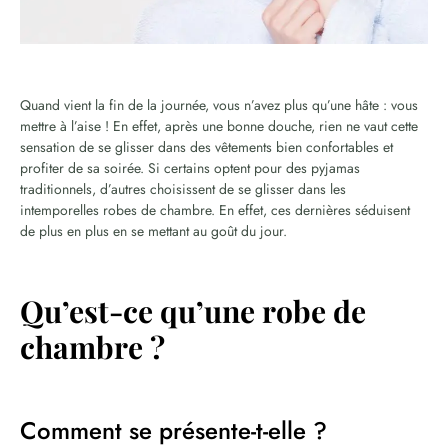
Quand vient la fin de la journée, vous n’avez plus qu’une hâte : vous
mettre à l’aise ! En effet, après une bonne douche, rien ne vaut cette
sensation de se glisser dans des vêtements bien confortables et
profiter de sa soirée. Si certains optent pour des pyjamas
traditionnels, d’autres choisissent de se glisser dans les
intemporelles robes de chambre. En effet, ces dernières séduisent
de plus en plus en se mettant au goût du jour.
Qu’est-ce qu’une robe de
chambre ?
Comment se présente-t-elle ?