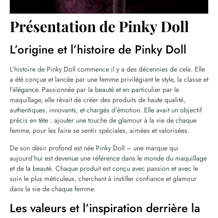
Présentation de Pinky Doll
L’origine et l’histoire de Pinky Doll
L’histoire de Pinky Doll commence il y a des décennies de cela. Elle
a été conçue et lancée par une femme privilégiant le style, la classe et
l’élégance. Passionnée par la beauté et en particulier par le
maquillage, elle rêvait de créer des produits de haute qualité,
authentiques, innovants, et chargés d’émotion. Elle avait un objectif
précis en tête : ajouter une touche de glamour à la vie de chaque
femme, pour les faire se sentir spéciales, aimées et valorisées.
De son désir profond est née Pinky Doll – une marque qui
aujourd’hui est devenue une référence dans le monde du maquillage
et de la beauté. Chaque produit est conçu avec passion et avec le
soin le plus méticuleux, cherchant à instiller confiance et glamour
dans la vie de chaque femme.
Les valeurs et l’inspiration derrière la