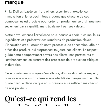
marque
Pinky Doll est basée sur trois piliers essentiels : l’excellence,
l’innovation et le respect. Nous croyons que chacune de ces
composantes est cruciale pour créer un produit qui se distingue non
seulement par sa qualité, mais également par ses valeurs.
Notre dévouement à l’excellence nous pousse à choisir les meilleurs
ingrédients et à préserver des standards de production élevés.
L’innovation est au cœur de notre processus de conception, afin de
créer des produits qui surprennent toujours nos clients. Le respect
guide notre comportement envers nos clients, nos partenaires et
l’environnement, en assurant des processus de production éthiques
et durables.
Cette combinaison unique d’excellence, d’innovation et de respect,
nous donne une vision claire et une identité de marque unique. Elle
guide chaque décision que nous prenons et se reflète dans chacun
de nos produits.
Qu’est-ce qui rend les