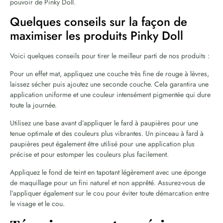
pouvoir de Pinky Doll.
Quelques conseils sur la façon de
maximiser les produits Pinky Doll
Voici quelques conseils pour tirer le meilleur parti de nos produits :
Pour un effet mat, appliquez une couche très fine de rouge à lèvres,
laissez sécher puis ajoutez une seconde couche. Cela garantira une
application uniforme et une couleur intensément pigmentée qui dure
toute la journée.
Utilisez une base avant d’appliquer le fard à paupières pour une
tenue optimale et des couleurs plus vibrantes. Un pinceau à fard à
paupières peut également être utilisé pour une application plus
précise et pour estomper les couleurs plus facilement.
Appliquez le fond de teint en tapotant légèrement avec une éponge
de maquillage pour un fini naturel et non apprêté. Assurez-vous de
l’appliquer également sur le cou pour éviter toute démarcation entre
le visage et le cou.