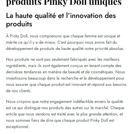
produits Pinky Doll uniques
La haute qualité et l’innovation des
produits
À Pinky Doll, nous comprenons que chaque femme est unique et
mérite ce qu’il y a de mieux. C’est pourquoi nous avons fait du
développement de produits de haute qualité notre priorité absolue.
Nos produits ne sont pas seulement fabriqués avec les meilleurs
ingrédients, mais ils sont également conçus en tenant compte des
dernières tendances en matière de beauté et de cosmétiques. Nous
investissons beaucoup dans la recherche et le développement pour
nous assurer que chaque produit est innovant et répond aux besoins
de nos clients.
Nous croyons que notre engagement indéfectible envers la qualité
est ce qui distingue nos produits des autres sur le marché. Chaque
article que nous vendons est traité avec la plus grande attention, et
nous sommes fiers de dire que chaque produit Pinky Doll est
exceptionnel.