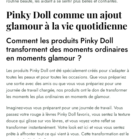
routine beauté, les aidant à se sentir plus belles et confiantes.
Pinky Doll comme un ajout
glamour à la vie quotidienne
Comment les produits Pinky Doll
transforment des moments ordinaires
en moments glamour ?
Les produits Pinky Doll ont été spécialement créés pour s’adapter à
toutes les peaux et pour toutes les occasions. Que vous prépariez
une sortie avec des amis ou que vous vous prépariez pour une
journée de travail chargée, nos produits ont le don de transformer
les moments les plus ordinaires en moments de glamour.
Imaginez-vous vous préparant pour une journée de travail. Vous
passez votre rouge à lèvres Pinky Doll favoris, vous sentez la texture
douce qui glisse sur vos lèvres, et vous voyez votre reflet se
transformer instantanément. Votre look est ici et vous vous sentez
prête à affronter tout ce qui vient à vous. Cette transformation est le