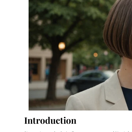
Introduction