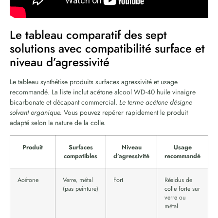
Le tableau comparatif des sept
solutions avec compatibilité surface et
niveau d’agressivité
Le tableau synthétise produits surfaces agressivité et usage
recommandé. La liste inclut acétone alcool WD-40 huile vinaigre
bicarbonate et décapant commercial.
Le terme acétone désigne
solvant organique.
Vous pouvez repérer rapidement le produit
adapté selon la nature de la colle.
Produit
Surfaces
Niveau
Usage
compatibles
d’agressivité
recommandé
Acétone
Verre, métal
Fort
Résidus de
(pas peinture)
colle forte sur
verre ou
métal