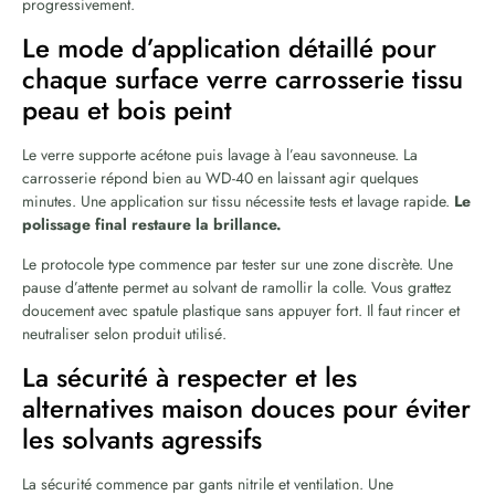
progressivement.
Le mode d’application détaillé pour
chaque surface verre carrosserie tissu
peau et bois peint
Le verre supporte acétone puis lavage à l’eau savonneuse. La
carrosserie répond bien au WD-40 en laissant agir quelques
minutes. Une application sur tissu nécessite tests et lavage rapide.
Le
polissage final restaure la brillance.
Le protocole type commence par tester sur une zone discrète. Une
pause d’attente permet au solvant de ramollir la colle. Vous grattez
doucement avec spatule plastique sans appuyer fort. Il faut rincer et
neutraliser selon produit utilisé.
La sécurité à respecter et les
alternatives maison douces pour éviter
les solvants agressifs
La sécurité commence par gants nitrile et ventilation. Une