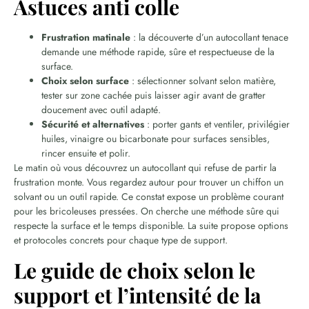
Astuces anti colle
Frustration matinale
: la découverte d’un autocollant tenace
demande une méthode rapide, sûre et respectueuse de la
surface.
Choix selon surface
: sélectionner solvant selon matière,
tester sur zone cachée puis laisser agir avant de gratter
doucement avec outil adapté.
Sécurité et alternatives
: porter gants et ventiler, privilégier
huiles, vinaigre ou bicarbonate pour surfaces sensibles,
rincer ensuite et polir.
Le matin où vous découvrez un autocollant qui refuse de partir la
frustration monte. Vous regardez autour pour trouver un chiffon un
solvant ou un outil rapide. Ce constat expose un problème courant
pour les bricoleuses pressées. On cherche une méthode sûre qui
respecte la surface et le temps disponible. La suite propose options
et protocoles concrets pour chaque type de support.
Le guide de choix selon le
support et l’intensité de la