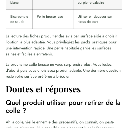
blanc
ou pierre calcaire
Bicarbonate
Petite brosse, eau
Utiliser en douceur sur
de soude
tissus délicats
La lecture des fiches produit et des avis par surface aide à choisir
l’option la plus adaptée. Vous privilégiez les packs pratiques pour
une intervention rapide. Une petite habitude garde les surfaces
saines et faciles à entretenir.
La prochaine colle tenace ne vous surprendra plus. Vous testez
d’abord puis vous choisissez produit adapté. Une dernière question
reste votre surface préférée à bricoler.
Doutes et réponses
Quel produit utiliser pour retirer de la
colle ?
Ah la colle, vieille ennemie des préparatifs, on connaît, on peste,