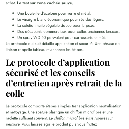
achat.
Le test sur zone cachée sauve.
Une bouteille d’acétone pour verre et métal.
Le vinaigre blanc économique pour résidus légers.
La solution huile végétale douce pour la peau.
Des décapants commerciaux pour colles anciennes tenaces.
Un spray WD-40 polyvalent pour carrosserie et métal.
Le protocole qui suit détaille application et sécurité. Une phrase de
liaison rappelle tableau et annonce les étapes.
Le protocole d’application
sécurisé et les conseils
d’entretien après retrait de la
colle
Le protocole comporte étapes simples test application neutralisation
et nettoyage. Une spatule plastique un chiffon microfibre et une
raclette suffisent souvent.
Le chiffon microfibre évite rayures sur
peinture.
Vous laissez agir le produit puis vous frottez