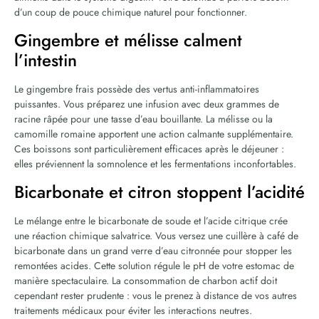
d’un coup de pouce chimique naturel pour fonctionner.
Gingembre et mélisse calment
l’intestin
Le gingembre frais possède des vertus anti-inflammatoires
puissantes. Vous préparez une infusion avec deux grammes de
racine râpée pour une tasse d’eau bouillante. La mélisse ou la
camomille romaine apportent une action calmante supplémentaire.
Ces boissons sont particulièrement efficaces après le déjeuner :
elles préviennent la somnolence et les fermentations inconfortables.
Bicarbonate et citron stoppent l’acidité
Le mélange entre le bicarbonate de soude et l’acide citrique crée
une réaction chimique salvatrice. Vous versez une cuillère à café de
bicarbonate dans un grand verre d’eau citronnée pour stopper les
remontées acides. Cette solution régule le pH de votre estomac de
manière spectaculaire. La consommation de charbon actif doit
cependant rester prudente : vous le prenez à distance de vos autres
traitements médicaux pour éviter les interactions neutres.