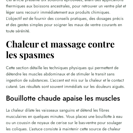
thermiques aux boissons ancestrales, pour retrouver un ventre plat et
léger sans recourir immédiatement aux produits chimiques.
L’objectif est de fournir des conseils pratiques, des dosages précis
et des gestes simples pour soigner les maux de ventre courants en
toute sérénité.
Chaleur et massage contre
les spasmes
Cette section détaille les techniques physiques qui permettent de
détendre les muscles abdominaux et de stimuler le transit sans
ingestion de substances. L’accent est mis sur la chaleur et le contact
cutané. Les résultats sont souvent immédiats sur les douleurs aiguës.
Bouillotte chaude apaise les muscles
La chaleur dilate les vaisseaux sanguins et détend les fibres
musculaires en quelques minutes. Vous placez une bouillotte à eau
ou un coussin de noyaux de cerise sur le bas-ventre pour soulager
les coliques. L’astuce consiste à maintenir cette source de chaleur