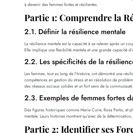
à devenir des femmes fortes et résilientes.
Partie 1: Comprendre la R
2.1. Définir la résilience mentale
La résilience mentale est la capacité à se relever après un co
Elle implique une flexibilité mentale et une grande capacité d’
2.2. Les spécificités de la résilie
Les femmes, tout au long de l’histoire, ont démontré une résili
compétences en gestion du stress et en résolution de problème
des réseaux sociaux solides et un fort sens de la communauté
2.3. Exemples de femmes fortes dan
Des figures historiques comme Marie Curie, Rosa Parks, et plu
mentale. Leurs histoires montrent qu’avec de la détermination, 
Partie 2: Identifier ses For