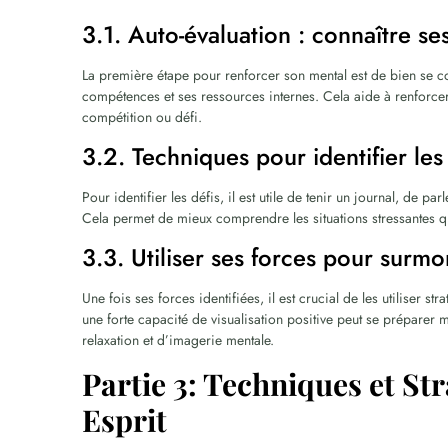
3.1. Auto-évaluation : connaître ses
La première étape pour renforcer son mental est de bien se con
compétences et ses ressources internes. Cela aide à renforcer
compétition ou défi.
3.2. Techniques pour identifier les
Pour identifier les défis, il est utile de tenir un journal, de 
Cela permet de mieux comprendre les situations stressantes qui
3.3. Utiliser ses forces pour surmon
Une fois ses forces identifiées, il est crucial de les utiliser 
une forte capacité de visualisation positive peut se préparer
relaxation et d’imagerie mentale.
Partie 3: Techniques et St
Esprit