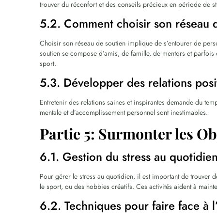
trouver du réconfort et des conseils précieux en période de st
5.2. Comment choisir son réseau 
Choisir son réseau de soutien implique de s’entourer de pers
soutien se compose d’amis, de famille, de mentors et parfo
sport.
5.3. Développer des relations posit
Entretenir des relations saines et inspirantes demande du temp
mentale et d’accomplissement personnel sont inestimables.
Partie 5: Surmonter les O
6.1. Gestion du stress au quotidie
Pour gérer le stress au quotidien, il est important de trouver d
le sport, ou des hobbies créatifs. Ces activités aident à maint
6.2. Techniques pour faire face à l’