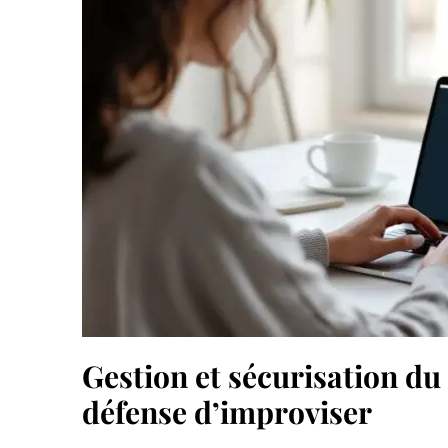
Gestion et sécurisation d
défense d’improviser