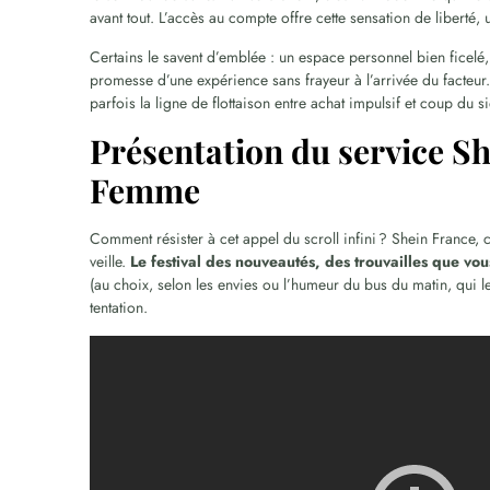
avant tout. L’accès au compte offre cette sensation de liberté, u
Certains le savent d’emblée : un espace personnel bien ficelé, c’
promesse d’une expérience sans frayeur à l’arrivée du facteur
parfois la ligne de flottaison entre achat impulsif et coup du s
Présentation du service Sh
Femme
Comment résister à cet appel du scroll infini ? Shein France, c
veille.
Le festival des nouveautés, des trouvailles que vo
(au choix, selon les envies ou l’humeur du bus du matin, qui le 
tentation.