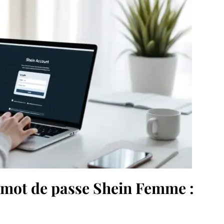
u mot de passe Shein Femme :