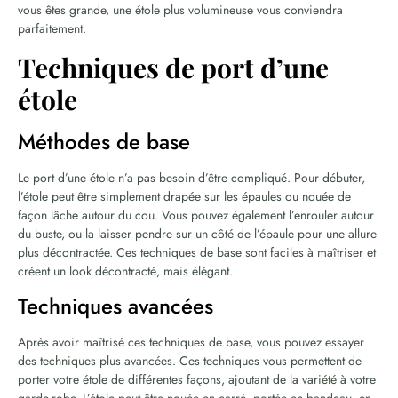
vous êtes grande, une étole plus volumineuse vous conviendra
parfaitement.
Techniques de port d’une
étole
Méthodes de base
Le port d’une étole n’a pas besoin d’être compliqué. Pour débuter,
l’étole peut être simplement drapée sur les épaules ou nouée de
façon lâche autour du cou. Vous pouvez également l’enrouler autour
du buste, ou la laisser pendre sur un côté de l’épaule pour une allure
plus décontractée. Ces techniques de base sont faciles à maîtriser et
créent un look décontracté, mais élégant.
Techniques avancées
Après avoir maîtrisé ces techniques de base, vous pouvez essayer
des techniques plus avancées. Ces techniques vous permettent de
porter votre étole de différentes façons, ajoutant de la variété à votre