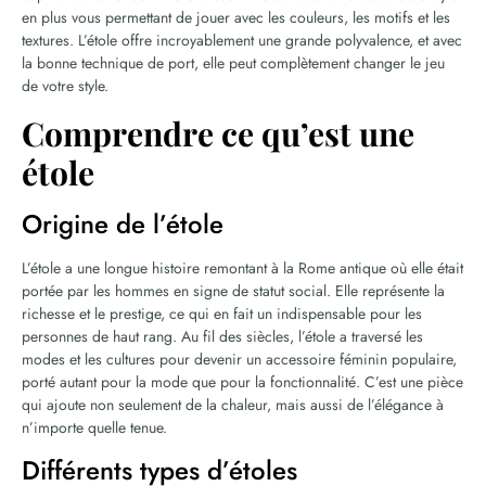
en plus vous permettant de jouer avec les couleurs, les motifs et les
textures. L’étole offre incroyablement une grande polyvalence, et avec
la bonne technique de port, elle peut complètement changer le jeu
de votre style.
Comprendre ce qu’est une
étole
Origine de l’étole
L’étole a une longue histoire remontant à la Rome antique où elle était
portée par les hommes en signe de statut social. Elle représente la
richesse et le prestige, ce qui en fait un indispensable pour les
personnes de haut rang. Au fil des siècles, l’étole a traversé les
modes et les cultures pour devenir un accessoire féminin populaire,
porté autant pour la mode que pour la fonctionnalité. C’est une pièce
qui ajoute non seulement de la chaleur, mais aussi de l’élégance à
n’importe quelle tenue.
Différents types d’étoles