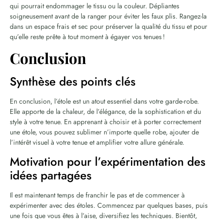
qui pourrait endommager le tissu ou la couleur. Dépliantes
soigneusement avant de la ranger pour éviter les faux plis. Rangez-la
dans un espace frais et sec pour préserver la qualité du tissu et pour
qu’elle reste prête à tout moment à égayer vos tenues !
Conclusion
Synthèse des points clés
En conclusion, l’étole est un atout essentiel dans votre garde-robe.
Elle apporte de la chaleur, de l’élégance, de la sophistication et du
style à votre tenue. En apprenant à choisir et à porter correctement
une étole, vous pouvez sublimer n’importe quelle robe, ajouter de
l’intérêt visuel à votre tenue et amplifier votre allure générale.
Motivation pour l’expérimentation des
idées partagées
Il est maintenant temps de franchir le pas et de commencer à
expérimenter avec des étoles. Commencez par quelques bases, puis
une fois que vous êtes à l’aise, diversifiez les techniques. Bientôt,