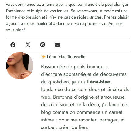
vous commencerez à remarquer à quel point une étole peut changer
l’ambiance et le style de vos tenues. Souvenez-vous, la mode est une
forme d’expression et il n’existe pas de règles strictes. Prenez plaisir
à jouer, à expérimenter et à découvrir votre propre style. Amusez-
vous bien !
Léna-Mae Rousselle
Passionnée de petits bonheurs,
d’écriture spontanée et de découvertes
du quotidien, je suis
Léna-Mae
,
fondatrice de ce coin doux et sincère du
web. Bretonne d’origine et amoureuse
de la cuisine et de la déco, j’ai lancé ce
blog comme on commence un carnet
intime : pour me raconter, partager, et
surtout, créer du lien.