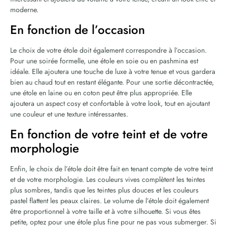
moderne.
En fonction de l’occasion
Le choix de votre étole doit également correspondre à l’occasion.
Pour une soirée formelle, une étole en soie ou en pashmina est
idéale. Elle ajoutera une touche de luxe à votre tenue et vous gardera
bien au chaud tout en restant élégante. Pour une sortie décontractée,
une étole en laine ou en coton peut être plus appropriée. Elle
ajoutera un aspect cosy et confortable à votre look, tout en ajoutant
une couleur et une texture intéressantes.
En fonction de votre teint et de votre
morphologie
Enfin, le choix de l’étole doit être fait en tenant compte de votre teint
et de votre morphologie. Les couleurs vives complètent les teintes
plus sombres, tandis que les teintes plus douces et les couleurs
pastel flattent les peaux claires. Le volume de l’étole doit également
être proportionnel à votre taille et à votre silhouette. Si vous êtes
petite, optez pour une étole plus fine pour ne pas vous submerger. Si