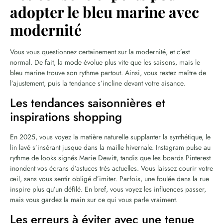
adopter le bleu marine avec
modernité
Vous vous questionnez certainement sur la modernité, et c’est
normal. De fait, la mode évolue plus vite que les saisons, mais le
bleu marine trouve son rythme partout. Ainsi, vous restez maître de
l’ajustement, puis la tendance s’incline devant votre aisance.
Les tendances saisonnières et
inspirations shopping
En 2025, vous voyez la matière naturelle supplanter la synthétique, le
lin lavé s’insérant jusque dans la maille hivernale. Instagram pulse au
rythme de looks signés Marie Dewitt, tandis que les boards Pinterest
inondent vos écrans d’astuces très actuelles. Vous laissez courir votre
œil, sans vous sentir obligé d’imiter. Parfois, une foulée dans la rue
inspire plus qu’un défilé. En bref, vous voyez les influences passer,
mais vous gardez la main sur ce qui vous parle vraiment.
Les erreurs à éviter avec une tenue