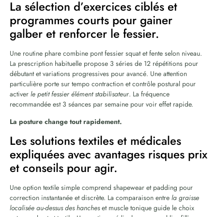
La sélection d’exercices ciblés et
programmes courts pour gainer
galber et renforcer le fessier.
Une routine phare combine pont fessier squat et fente selon niveau.
La prescription habituelle propose 3 séries de 12 répétitions pour
débutant et variations progressives pour avancé. Une attention
particulière porte sur tempo contraction et contrôle postural pour
activer
le petit fessier élément stabilisateur
. La fréquence
recommandée est 3 séances par semaine pour voir effet rapide.
La posture change tout rapidement.
Les solutions textiles et médicales
expliquées avec avantages risques prix
et conseils pour agir.
Une option textile simple comprend shapewear et padding pour
correction instantanée et discrète. La comparaison entre
la graisse
localisée au-dessus des hanches
et muscle tonique guide le choix