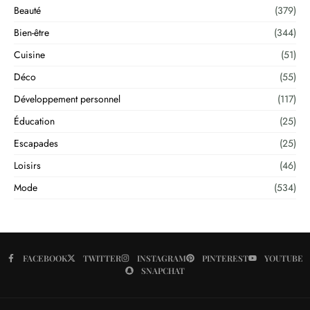
Beauté
(379)
Bien-être
(344)
Cuisine
(51)
Déco
(55)
Développement personnel
(117)
Éducation
(25)
Escapades
(25)
Loisirs
(46)
Mode
(534)
FACEBOOK
TWITTER
INSTAGRAM
PINTEREST
YOUTUBE
SNAPCHAT