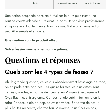
ciblés
sous-vêtements
après bilan
Une action proposée consiste à réaliser le quiz puis tester une
routine courte adaptée au résultat. La consultation d’un professionnel
s’impose avant toute intervention invasive. Votre prochaine action
peut être simple et efficace.
Une routine courte produit effet.
Votre fessier mérite attention régulière.
Questions et réponses
Quels sont les 4 types de fesses ?
Ah, la grande question, celles qui obsèdent avant l’essayage de robe,
on en parle entre copines. Les quatre formes les plus citées sont
carrées, rondes, en forme de cœur et en V inversé, explique le Dr
Olga Bachilo, chirurgienne. Carrées, angle subtil, tiennent bien la
robe. Rondes, plein de pep, souvent enviées. En forme de cœur,
plus hautes au centre, charme fou. V inversé, plus fines en bas,