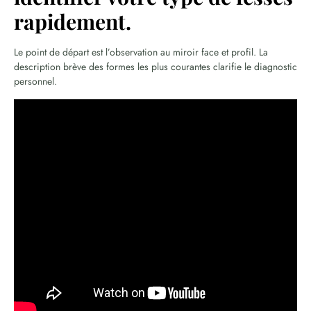
rapidement.
Le point de départ est l’observation au miroir face et profil. La
description brève des formes les plus courantes clarifie le diagnostic
personnel.