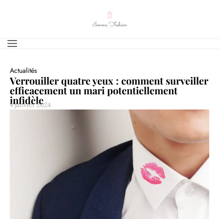
Actualités
Verrouiller quatre yeux : comment surveiller
efficacement un mari potentiellement
infidèle
4 janvier 2024