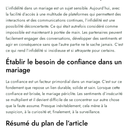
L’infidélité dans un mariage est un sujet sensible. Aujourd’hui, avec
la facilité d’accès à une multitude de plateformes qui permettent des
interactions et des communications continues, l’infidélité est une
possibilité déconcertante. Ce qui était autrefois considéré comme
impossible est maintenant à portée de main. Les partenaires peuvent
facilement engager des conversations, développer des sentiments et
agir en conséquence sans que l’autre partie ne le sache jamais. C’est
ce qui rend l’infidélité si insidieuse et si attrayante pour certains.
Établir le besoin de confiance dans un
mariage
La confiance est un facteur primordial dans un mariage. C’est sur ce
fondement que repose un lien durable, solide et sain. Lorsque cette
confiance est brisée, le mariage périclite. Les sentiments d’insécurité
se multiplient et il devient difficile de se concentrer sur autre chose
que la faute assume. Presque inévitablement, cela mène à la
suspicion, à la curiosité et, finalement, à la surveillance.
Résumé du plan de l’article