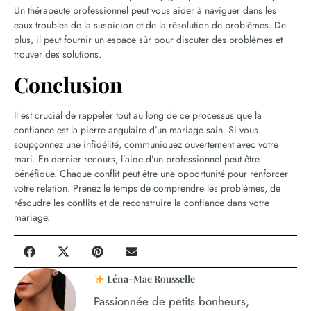
Un thérapeute professionnel peut vous aider à naviguer dans les
eaux troubles de la suspicion et de la résolution de problèmes. De
plus, il peut fournir un espace sûr pour discuter des problèmes et
trouver des solutions.
Conclusion
Il est crucial de rappeler tout au long de ce processus que la
confiance est la pierre angulaire d’un mariage sain. Si vous
soupçonnez une infidélité, communiquez ouvertement avec votre
mari. En dernier recours, l’aide d’un professionnel peut être
bénéfique. Chaque conflit peut être une opportunité pour renforcer
votre relation. Prenez le temps de comprendre les problèmes, de
résoudre les conflits et de reconstruire la confiance dans votre
mariage.
Léna-Mae Rousselle
Passionnée de petits bonheurs,