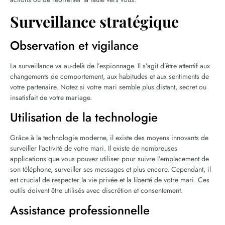
Surveillance stratégique
Observation et vigilance
La surveillance va au-delà de l’espionnage. Il s’agit d’être attentif aux
changements de comportement, aux habitudes et aux sentiments de
votre partenaire. Notez si votre mari semble plus distant, secret ou
insatisfait de votre mariage.
Utilisation de la technologie
Grâce à la technologie moderne, il existe des moyens innovants de
surveiller l’activité de votre mari. Il existe de nombreuses
applications que vous pouvez utiliser pour suivre l’emplacement de
son téléphone, surveiller ses messages et plus encore. Cependant, il
est crucial de respecter la vie privée et la liberté de votre mari. Ces
outils doivent être utilisés avec discrétion et consentement.
Assistance professionnelle