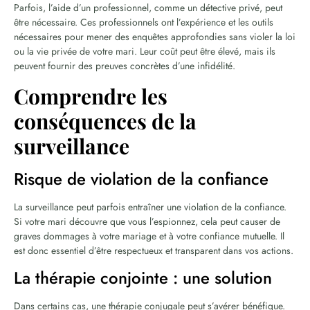
Parfois, l’aide d’un professionnel, comme un détective privé, peut
être nécessaire. Ces professionnels ont l’expérience et les outils
nécessaires pour mener des enquêtes approfondies sans violer la loi
ou la vie privée de votre mari. Leur coût peut être élevé, mais ils
peuvent fournir des preuves concrètes d’une infidélité.
Comprendre les
conséquences de la
surveillance
Risque de violation de la confiance
La surveillance peut parfois entraîner une violation de la confiance.
Si votre mari découvre que vous l’espionnez, cela peut causer de
graves dommages à votre mariage et à votre confiance mutuelle. Il
est donc essentiel d’être respectueux et transparent dans vos actions.
La thérapie conjointe : une solution
Dans certains cas, une thérapie conjugale peut s’avérer bénéfique.