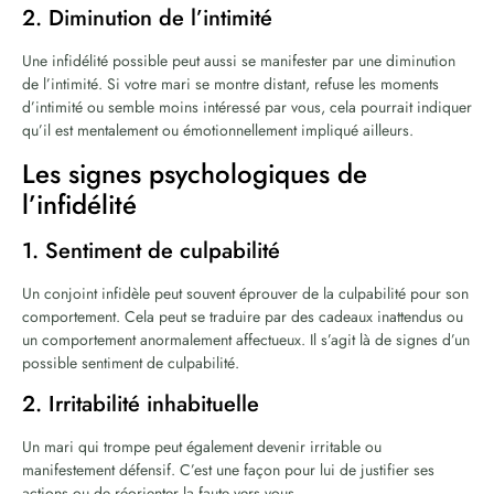
2. Diminution de l’intimité
Une infidélité possible peut aussi se manifester par une diminution
de l’intimité. Si votre mari se montre distant, refuse les moments
d’intimité ou semble moins intéressé par vous, cela pourrait indiquer
qu’il est mentalement ou émotionnellement impliqué ailleurs.
Les signes psychologiques de
l’infidélité
1. Sentiment de culpabilité
Un conjoint infidèle peut souvent éprouver de la culpabilité pour son
comportement. Cela peut se traduire par des cadeaux inattendus ou
un comportement anormalement affectueux. Il s’agit là de signes d’un
possible sentiment de culpabilité.
2. Irritabilité inhabituelle
Un mari qui trompe peut également devenir irritable ou
manifestement défensif. C’est une façon pour lui de justifier ses
actions ou de réorienter la faute vers vous.