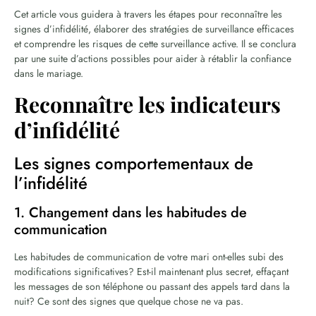
Cet article vous guidera à travers les étapes pour reconnaître les
signes d’infidélité, élaborer des stratégies de surveillance efficaces
et comprendre les risques de cette surveillance active. Il se conclura
par une suite d’actions possibles pour aider à rétablir la confiance
dans le mariage.
Reconnaître les indicateurs
d’infidélité
Les signes comportementaux de
l’infidélité
1. Changement dans les habitudes de
communication
Les habitudes de communication de votre mari ont-elles subi des
modifications significatives? Est-il maintenant plus secret, effaçant
les messages de son téléphone ou passant des appels tard dans la
nuit? Ce sont des signes que quelque chose ne va pas.