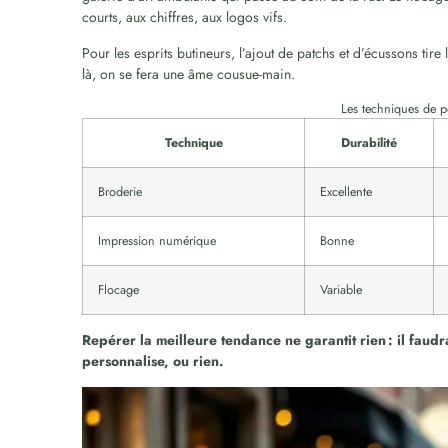
courts, aux chiffres, aux logos vifs.
Pour les esprits butineurs, l’ajout de patchs et d’écussons tire 
là, on se fera une âme cousue-main.
Les techniques de pe
Technique
Durabilité
Broderie
Excellente
Impression numérique
Bonne
Flocage
Variable
Repérer la meilleure tendance ne garantit rien : il faudr
personnalise, ou rien.