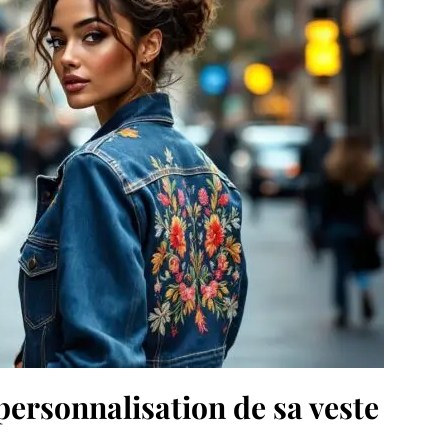
personnalisation de sa veste