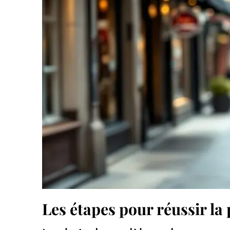
Les étapes pour réussir la 