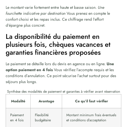
Le montant varie fortement entre haute et basse saison.
Une
fourchette indicative par destination
Vous prenez en compte le
confort choisi et les repas inclus. Ce chiffrage rend l’effort
d’épargne plus concret.
La disponibilité du paiement en
plusieurs fois, chèques vacances et
garanties financières proposées
Le paiement se détaille lors du devis en agence ou en ligne.
Une
option paiement en 4 fois
Vous vérifiez l’acompte requis et les
conditions d’annulation. Ce point sécurise l’achat surtout pour des
séjours plus longs.
Synthèse des modalités de paiement et garanties à vérifier avant réservation
Modalité
Avantage
Ce qu’il faut vérifier
Paiement
Flexibilité
Montant minimum frais éventuels
en 4 fois
budgétaire
et conditions d’acceptation