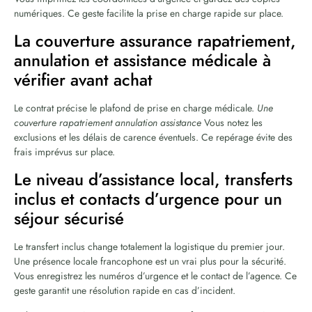
numériques. Ce geste facilite la prise en charge rapide sur place.
La couverture assurance rapatriement,
annulation et assistance médicale à
vérifier avant achat
Le contrat précise le plafond de prise en charge médicale.
Une
couverture rapatriement annulation assistance
Vous notez les
exclusions et les délais de carence éventuels. Ce repérage évite des
frais imprévus sur place.
Le niveau d’assistance local, transferts
inclus et contacts d’urgence pour un
séjour sécurisé
Le transfert inclus change totalement la logistique du premier jour.
Une présence locale francophone est un vrai plus pour la sécurité.
Vous enregistrez les numéros d’urgence et le contact de l’agence. Ce
geste garantit une résolution rapide en cas d’incident.