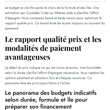
Le budget se clarifie après le choix de la formule et des îles. Une
estimation par Cyclades Crète ou Athènes aide à planifier l’effort
d’épargne. Vous comparez basse et haute saison pour optimiser le
rapport qualité prix. Ce travail évite les écarts majeurs au moment du
paiement.
Le rapport qualité prix et les
modalités de paiement
avantageuses
Le détail du prix indique ce qui est inclus et exclus. Une fourchette
selon la durée clarifie l’effort d’épargne nécessaire. Vous repérez les
options paiement en plusieurs fois et chèques vacances. Ce
panorama lève les principaux freins à l’achat.
Le panorama des budgets indicatifs
selon durée, formule et île pour
préparer son financement