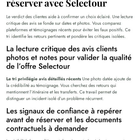
réserver avec Selectour
Le verdict des clientes aide à confirmer un choix éclairé. Une lecture
critique des avis se fonde sur dates et photos. Vous comparez
plateformes et témoignages récents pour éviter les faux positifs. Ce
tri identifie les retours pertinents et pondère les critiques isolées.
La lecture critique des avis clients
photos et notes pour valider la qualité
de l’offre Selectour
Le tri privilégie avis détaillés récents
Une photo datée ajoute de
la crédibilité au témoignage. Vous cherchez des retours qui
mentionnent l’itinéraire et les transferts. Ce travail permet de
distinguer un incident isolé d’un problème récurrent.
Les signaux de confiance à repérer
avant de réserver et les documents
contractuels à demander