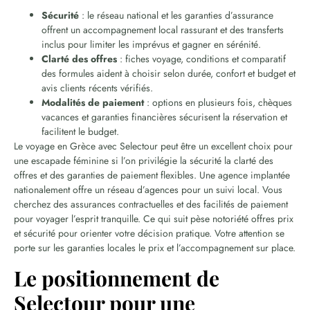
Sécurité
: le réseau national et les garanties d’assurance
offrent un accompagnement local rassurant et des transferts
inclus pour limiter les imprévus et gagner en sérénité.
Clarté des offres
: fiches voyage, conditions et comparatif
des formules aident à choisir selon durée, confort et budget et
avis clients récents vérifiés.
Modalités de paiement
: options en plusieurs fois, chèques
vacances et garanties financières sécurisent la réservation et
facilitent le budget.
Le voyage en Grèce avec Selectour peut être un excellent choix pour
une escapade féminine si l’on privilégie la sécurité la clarté des
offres et des garanties de paiement flexibles. Une agence implantée
nationalement offre un réseau d’agences pour un suivi local. Vous
cherchez des assurances contractuelles et des facilités de paiement
pour voyager l’esprit tranquille. Ce qui suit pèse notoriété offres prix
et sécurité pour orienter votre décision pratique. Votre attention se
porte sur les garanties locales le prix et l’accompagnement sur place.
Le positionnement de
Selectour pour une