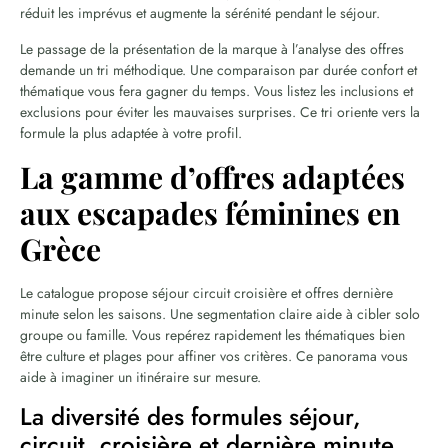
réduit les imprévus et augmente la sérénité pendant le séjour.
Le passage de la présentation de la marque à l’analyse des offres
demande un tri méthodique. Une comparaison par durée confort et
thématique vous fera gagner du temps. Vous listez les inclusions et
exclusions pour éviter les mauvaises surprises. Ce tri oriente vers la
formule la plus adaptée à votre profil.
La gamme d’offres adaptées
aux escapades féminines en
Grèce
Le catalogue propose séjour circuit croisière et offres dernière
minute selon les saisons. Une segmentation claire aide à cibler solo
groupe ou famille. Vous repérez rapidement les thématiques bien
être culture et plages pour affiner vos critères. Ce panorama vous
aide à imaginer un itinéraire sur mesure.
La diversité des formules séjour,
circuit, croisière et dernière minute