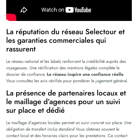
La réputation du réseau Selectour et
les garanties commerciales qui
rassurent
Le réseau national et les labels renforcent la crédibilité auprès des
voyageuses. Une vérification des mentions légales complète le
dossier de confiance.
Le réseau inspire une confiance réelle
Vous consultez les avis vérifiés pour pondérer le jugement général.
La présence de partenaires locaux et
le maillage d’agences pour un suivi
sur place et dédié
Le maillage d’agences locales permet un suivi concret sur place.
Une
obligation de transfert inclus standard
Vous obtenez souvent le
contact local et des horaires clairs pour les prestations. Ce contact