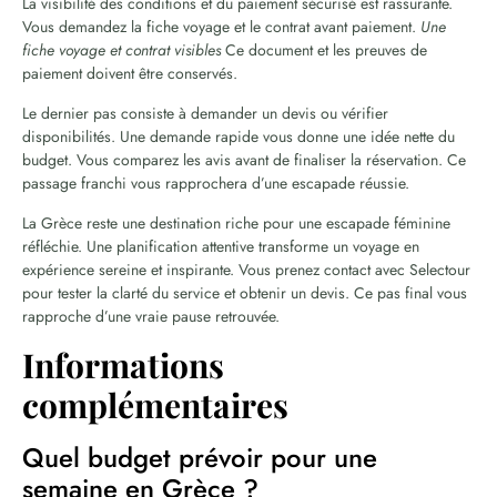
La visibilité des conditions et du paiement sécurisé est rassurante.
Vous demandez la fiche voyage et le contrat avant paiement.
Une
fiche voyage et contrat visibles
Ce document et les preuves de
paiement doivent être conservés.
Le dernier pas consiste à demander un devis ou vérifier
disponibilités. Une demande rapide vous donne une idée nette du
budget. Vous comparez les avis avant de finaliser la réservation. Ce
passage franchi vous rapprochera d’une escapade réussie.
La Grèce reste une destination riche pour une escapade féminine
réfléchie. Une planification attentive transforme un voyage en
expérience sereine et inspirante. Vous prenez contact avec Selectour
pour tester la clarté du service et obtenir un devis. Ce pas final vous
rapproche d’une vraie pause retrouvée.
Informations
complémentaires
Quel budget prévoir pour une
semaine en Grèce ?