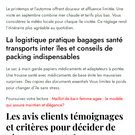
Le printemps et l’automne offrent douceur et affluence limitée. Une
visite en septembre combine mer chaude et tarifs plus bas. Vous
considérez la météo locale pour chaque île visitée. Ce réglage rend
l’itinéraire plus agréable au quotidien.
La logistique pratique bagages santé
transports inter îles et conseils de
packing indispensables
Le sac à main garde papiers médicaments et adaptateurs à portée.
Une trousse santé avec médicaments de base évite les mauvaises
surprises.
Des copies des documents essentiels
Vous limitez le poids
pour changer d’île sans stress.
Poursuivez votre lecture :
Maillot de bain femme agee : le modèle
qui assure maintien et élégance?
Les avis clients témoignages
et critères pour décider de