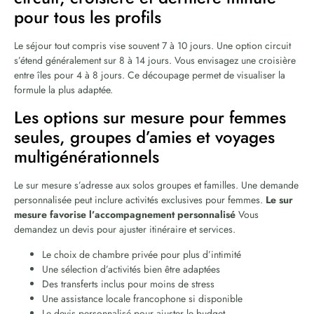
pour tous les profils
Le séjour tout compris vise souvent 7 à 10 jours. Une option circuit
s’étend généralement sur 8 à 14 jours. Vous envisagez une croisière
entre îles pour 4 à 8 jours. Ce découpage permet de visualiser la
formule la plus adaptée.
Les options sur mesure pour femmes
seules, groupes d’amies et voyages
multigénérationnels
Le sur mesure s’adresse aux solos groupes et familles. Une demande
personnalisée peut inclure activités exclusives pour femmes.
Le sur
mesure favorise l’accompagnement personnalisé
Vous
demandez un devis pour ajuster itinéraire et services.
Le choix de chambre privée pour plus d’intimité
Une sélection d’activités bien être adaptées
Des transferts inclus pour moins de stress
Une assistance locale francophone si disponible
Le devis personnalisé pour ajuster le budget