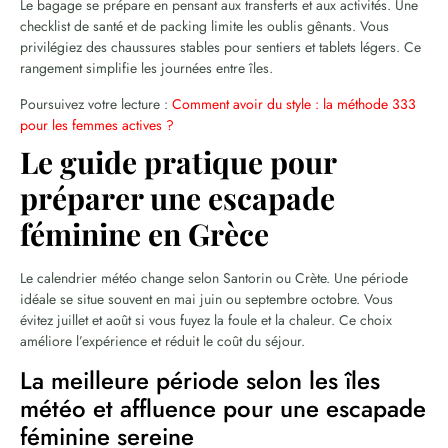
Le bagage se prépare en pensant aux transferts et aux activités. Une
checklist de santé et de packing limite les oublis gênants. Vous
privilégiez des chaussures stables pour sentiers et tablets légers. Ce
rangement simplifie les journées entre îles.
Poursuivez votre lecture :
Comment avoir du style : la méthode 333
pour les femmes actives ?
Le guide pratique pour
préparer une escapade
féminine en Grèce
Le calendrier météo change selon Santorin ou Crète. Une période
idéale se situe souvent en mai juin ou septembre octobre. Vous
évitez juillet et août si vous fuyez la foule et la chaleur. Ce choix
améliore l’expérience et réduit le coût du séjour.
La meilleure période selon les îles
météo et affluence pour une escapade
féminine sereine