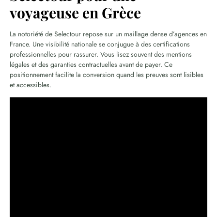
voyageuse en Grèce
La notoriété de Selectour repose sur un maillage dense d’agences en
France. Une visibilité nationale se conjugue à des certifications
professionnelles pour rassurer. Vous lisez souvent des mentions
légales et des garanties contractuelles avant de payer. Ce
positionnement facilite la conversion quand les preuves sont lisibles
et accessibles.