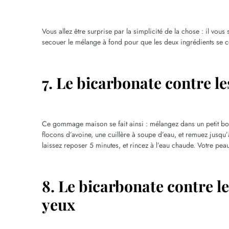
Vous allez être surprise par la simplicité de la chose : il vou
secouer le mélange à fond pour que les deux ingrédients se c
7. Le bicarbonate contre le
Ce gommage maison se fait ainsi : mélangez dans un petit bol
flocons d’avoine, une cuillère à soupe d’eau, et remuez jusqu
laissez reposer 5 minutes, et rincez à l’eau chaude. Votre pea
8. Le bicarbonate contre le
yeux