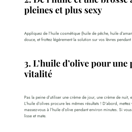
pleines et plus sexy
Appliquez de l’huile cosmétique (huile de pêche, huile d’ama
douce, et frottez légèrement la solution sur vos lèvres pendant
3. L’huile d’olive pour une
vitalité
Pas la peine d’utiliser une crème de jour, une crème de nuit, et
L’huile d’olives procure les mêmes résultats ! D’abord, mettez
massez-vous à l’huile d’olive pendant environ minutes. Si vous
lisse et mate.