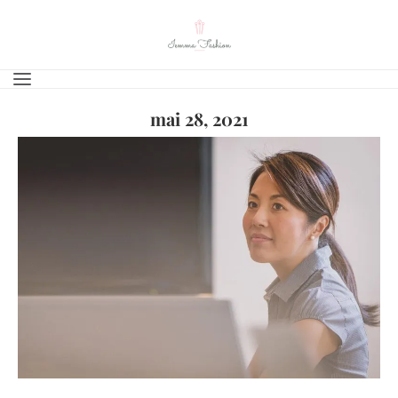
mai 28, 2021