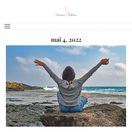
mai 4, 2022