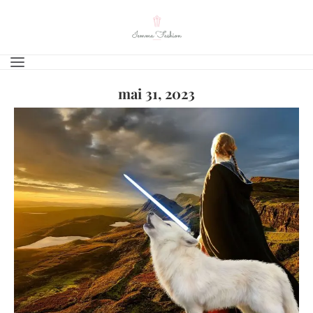
mai 31, 2023