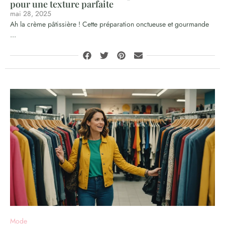
pour une texture parfaite
mai 28, 2025
Ah la crème pâtissière ! Cette préparation onctueuse et gourmande
...
Mode