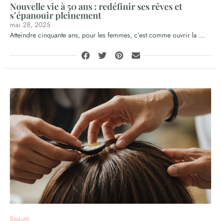
Nouvelle vie à 50 ans : redéfinir ses rêves et
s’épanouir pleinement
mai 28, 2025
Atteindre cinquante ans, pour les femmes, c’est comme ouvrir la ...
Beauté