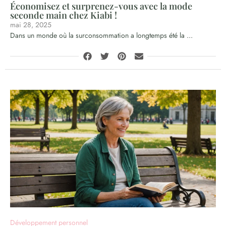
Économisez et surprenez-vous avec la mode
seconde main chez Kiabi !
mai 28, 2025
Dans un monde où la surconsommation a longtemps été la ...
Développement personnel