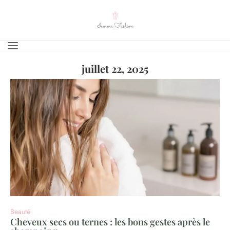
juillet 22, 2025
Beauté
Cheveux secs ou ternes : les bons gestes après le