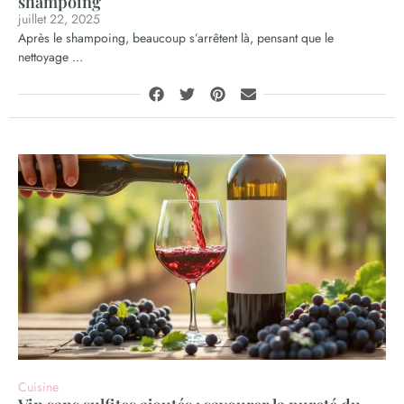
shampoing
juillet 22, 2025
Après le shampoing, beaucoup s’arrêtent là, pensant que le
nettoyage ...
Cuisine