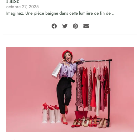
l’aise
octobre 27, 2025
Imaginez. Une pièce baigne dans cette lumière de fin de ...