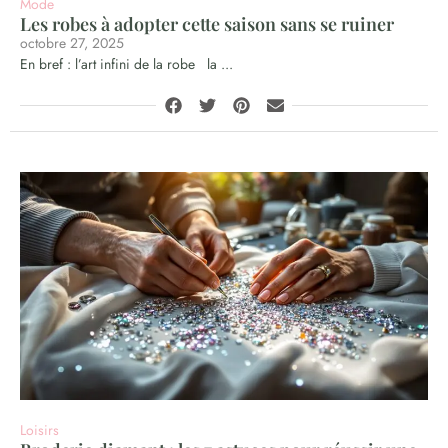
Mode
Les robes à adopter cette saison sans se ruiner
octobre 27, 2025
En bref : l’art infini de la robe la ...
Loisirs