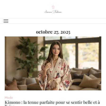
octobre 27, 2025
Mode
Kimono : la tenue parfaite pour se sentir belle et à