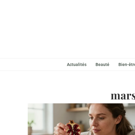
Actualités
Beauté
Bien-êtr
mars